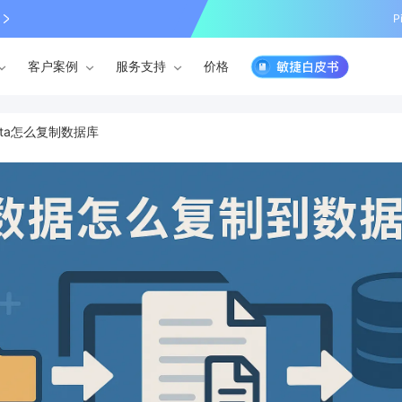
P
客户案例
服务支持
价格
ata怎么复制数据库