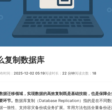
怎么复制数据库
布时间：
2025-12-02 05:19
阅读时长：
22
分钟
阅读次数：
18
数据迁移领域，实现数据的高效复制既是基础技能，也是保障企
要环节。
数据库复制（Database Replication）指的是在不
据一致性、支持容灾备份或业务扩展。常用方法包括全量备份还