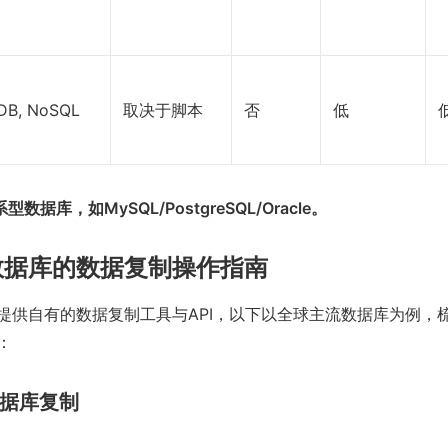
DB, NoSQL
取决于脚本
否
低
数据库，如MySQL/PostgreSQL/Oracle。
数据库的数据复制操作指南
提供自有的数据复制工具与API，以下以全球主流数据库为例，
：
 数据库复制