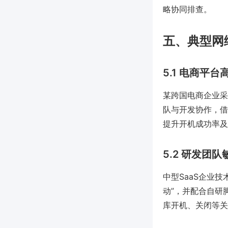
略协同排查。
五、典型网
5.1 电商平
某跨国电商企业采
队与开发协作，借
提升开机成功率及
5.2 研发团
中型SaaS企业技
动”，并配合自研脚
库开机、关闭等关