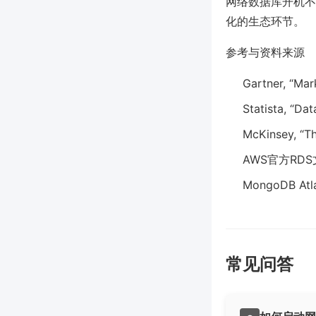
网络数据库开机不
化的生态环节。
参考与资料来源
Gartner, “Ma
Statista, “D
McKinsey, “T
AWS官方RDS
MongoDB A
常见问答