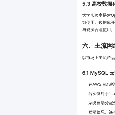
5.3 高校数
大学实验室搭建Ope
组使用。数据库开
与资源合理使用。
六、主流网
以市场上主流产品
6.1 MySQL
在AWS RD
若实例处于“st
系统自动分配资源
登录信息、连