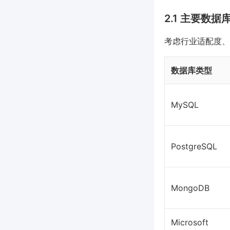
2.1 主要数
考虑行业适配度、
数据库类型
MySQL
PostgreSQL
MongoDB
Microsoft