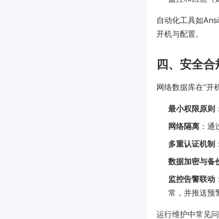
自动化工具如Ansi
开机与配置。
四、安全合
网络数据库在“开
最小权限原则
网络隔离
：通
多重认证机制
数据加密与备
监控告警联动
常，并推送预
运行维护中常见问