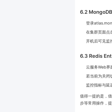
6.2 MongoDB
登录atlas.m
在集群页面点击
开机后可见监
6.3 Redis En
云服务Web
若当前为关闭状
监控指标与延
值得一提的是，借
步等常用操作，提