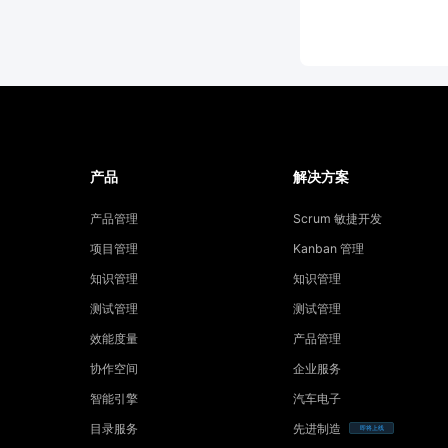
产品
解决方案
产品管理
Scrum 敏捷开发
项目管理
Kanban 管理
知识管理
知识管理
测试管理
测试管理
效能度量
产品管理
协作空间
企业服务
智能引擎
汽车电子
目录服务
先进制造
即将上线