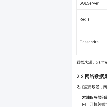
SQLServer
Redis
Cassandra
数据来源：Gartner
2.2 网络数
依托应用场景，网
本地服务器部
问，开机关联本