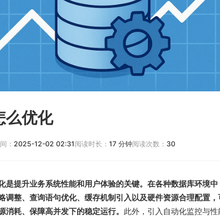
怎么优化
间：
2025-12-02 02:31
阅读时长：
17
分钟
阅读次数：
30
化是提升业务系统性能和用户体验的关键。在各种数据库环境中
略调整、查询语句优化、缓存机制引入以及硬件资源合理配置，
源消耗、保障高并发下的稳定运行。
此外，引入自动化监控与性