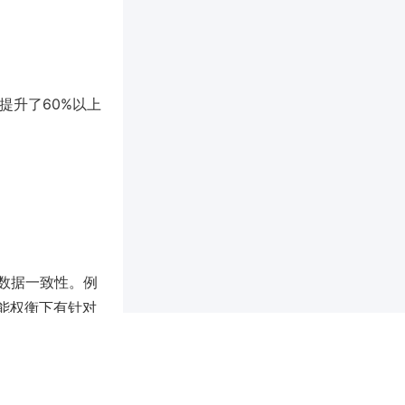
并提升了60%以上
数据一致性。例
能权衡下有针对