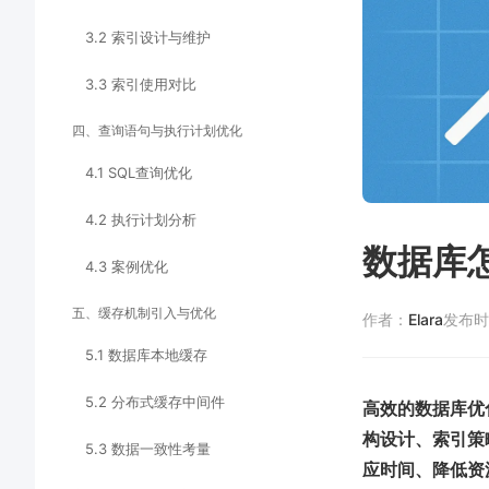
3.2 索引设计与维护
3.3 索引使用对比
四、查询语句与执行计划优化
4.1 SQL查询优化
4.2 执行计划分析
数据库
4.3 案例优化
五、缓存机制引入与优化
作者：
Elara
发布时
5.1 数据库本地缓存
5.2 分布式缓存中间件
高效的数据库优
构设计、索引策
5.3 数据一致性考量
应时间、降低资