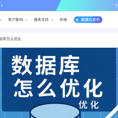
P
客户案例
服务支持
价格
据库怎么优化