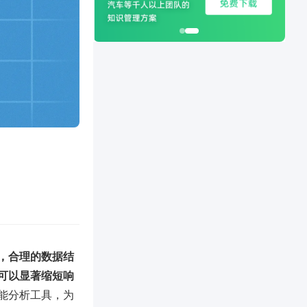
，合理的数据结
可以显著缩短响
能分析工具，为