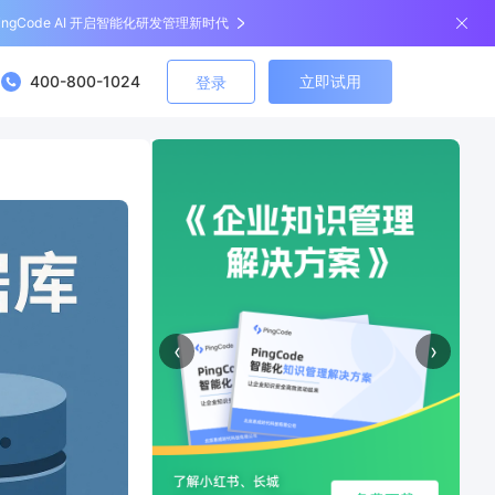
ingCode AI 开启智能化研发管理新时代
400-800-1024
立即试用
登录
‹
›