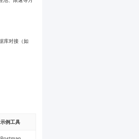
理池、限速等方
据库对接（如
示例工具
Postman、