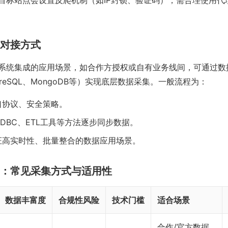
目标站点会设置反爬机制（如IP封锁、验证码），需合理使用代
端对接方式
系统集成的应用场景，如合作方授权或自有业务线间，可通过数
tgreSQL、MongoDB等）实现底层数据采集。一般流程为：
口协议、安全策略。
/JDBC、ETL工具等方法逐步同步数据。
证高实时性、批量整合的数据应用场景。
对比：常见采集方式与适用性
数据丰富度
合规性风险
技术门槛
适合场景
合作/官方数据