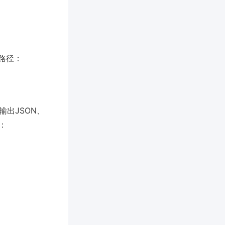
路径：
输出JSON、
：