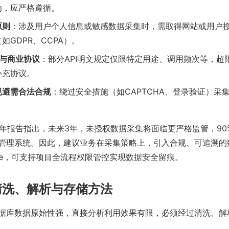
为，应严格遵循。
原则
：涉及用户个人信息或敏感数据采集时，需取得网站或用户
如GDPR、CCPA）。
制与商业协议
：部分API明文规定仅限特定用途、调用频次等，超
补充协议。
规避需合法合规
：绕过安全措施（如CAPTCHA、登录验证）采
2024年报告指出，未来3年，未授权数据采集将面临更严格监管，9
管理系统。因此，建议业务在采集策略上，引入合规、可追溯的
ode，可支持项目全流程权限管控实现数据安全留痕。
清洗、解析与存储方法
据库数据原始性强，直接分析利用效果有限，必须经过清洗、解