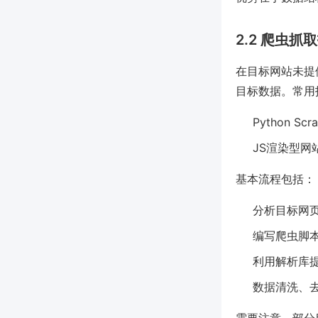
2.2 爬虫抓
在目标网站未提
目标数据。常用
Python Sc
JS渲染型网
基本流程包括：
分析目标网
编写爬虫脚本
利用解析库
数据清洗、