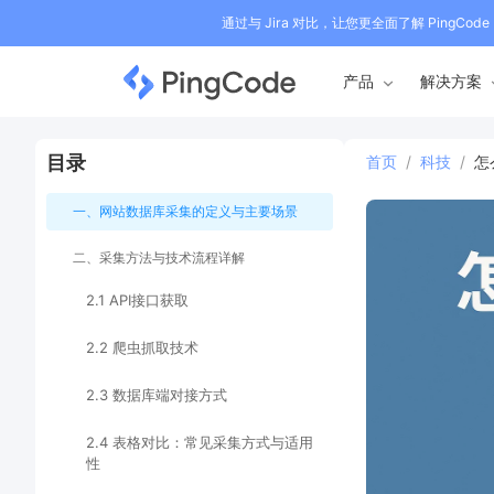
通过与 Jira 对比，让您更全面了解 PingCode
产品
解决方案
目录
首页
/
科技
/
怎
一、网站数据库采集的定义与主要场景
二、采集方法与技术流程详解
2.1 API接口获取
2.2 爬虫抓取技术
2.3 数据库端对接方式
2.4 表格对比：常见采集方式与适用
性