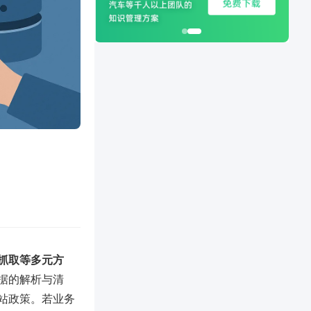
抓取等多元方
据的解析与清
站政策。若业务