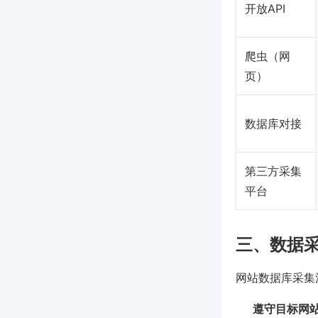
开放API
爬虫（网
页）
数据库对接
第三方采集
平台
三、数据
网站数据库采集
遵守目标网站r