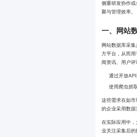
侧重研发协作或
聚与管理效率。
一、网站
网站数据库采集
方平台，从而用
闻资讯、用户评
通过开放AP
使用爬虫抓
这些需求在如市
的企业采用数据采
在实际应用中，
业关注采集后的