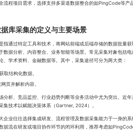
全流程项目需求，选择支持多渠道数据整合的如PingCode等产
数据库采集的定义与主要场景
是指通过特定工具和技术，将网站前端或后端存储的数据批量获
于数据分析、内容整合、业务智能等场景。常见采集对象包括电
论、学术资料、金融数据等。其中，采集途径可分为两大类：
I获取结构化数据。
取网页并解析内容。
场分析、竞品监控、行业趋势判断等业务活动中尤为突出。近年来
集技术以赋能决策体系（Gartner, 2024）。
大企业往往选择集成研发、流程管理及数据采集能力于一身的系
数据流在研发或项目协作环节的闭环利用，推荐考虑如PingCod