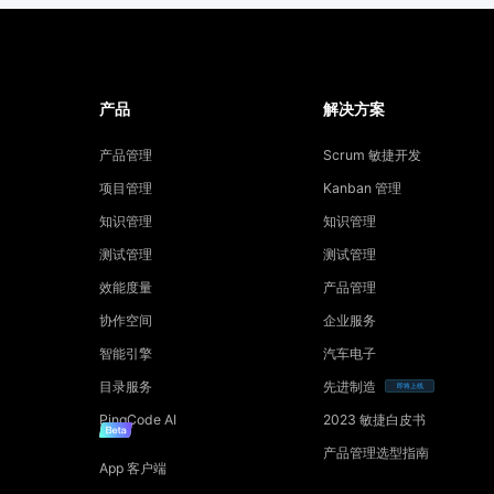
产品
解决方案
产品管理
Scrum 敏捷开发
项目管理
Kanban 管理
知识管理
知识管理
测试管理
测试管理
效能度量
产品管理
协作空间
企业服务
智能引擎
汽车电子
目录服务
先进制造
即将上线
PingCode AI
2023 敏捷白皮书
产品管理选型指南
App 客户端