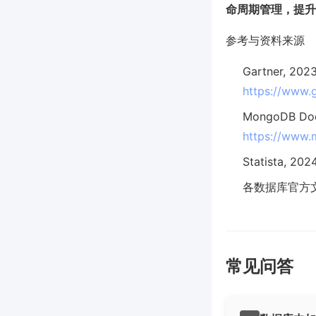
命周期管理，提升
参考与资料来源
Gartner, 2023
https://www.
MongoDB Docs
https://www.
Statista, 202
各数据库官方文档（M
常见问答