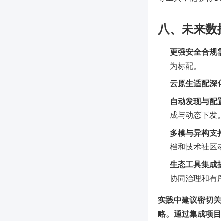
八、未来数
更强安全合规
为标配。
云原生适配深
自动发现与配
成与动态下发
多模与异构支
档和技术社区
生态工具集成
协同治理和有
实践中建议密切关
略。通过集成项目管