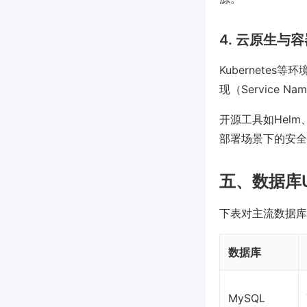
4. 云原生与
Kubernetes
现（Service N
开源工具如Helm
部署场景下的安全
五、数据库
下表对主流数据库
数据库
MySQL