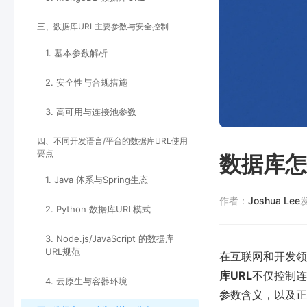
三、数据库URL主要参数与安全控制
1. 基本参数解析
2. 安全性与合规措施
3. 高可用与连接池参数
四、不同开发语言/平台的数据库URL使用
要点
数据库怎
1. Java 体系与Spring生态
作者：
Joshua Lee
2. Python 数据库URL模式
3. Node.js/JavaScript 的数据库
URL规范
在互联网和开发领
库URL
不仅控制连
4. 云原生与容器环境
参数含义，以及正