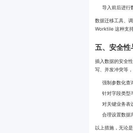
导入前后进行
数据迁移工具、调
Worktile 
五、安全性
插入数据的安全性
写、并发冲突等，
强制参数化查询（
针对字段类型
对关键业务表
合理设置数据
以上措施，无论是像