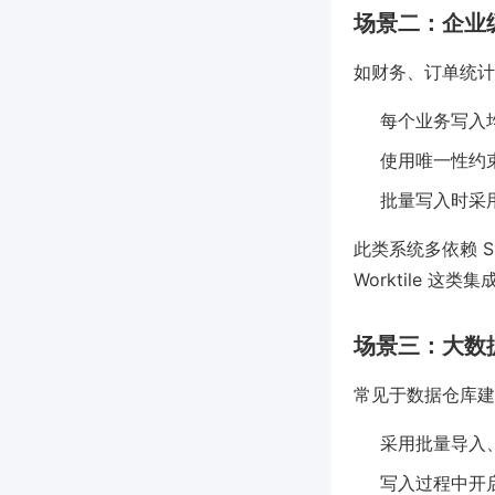
场景二：企业
如财务、订单统计
每个业务写入
使用唯一性约束
批量写入时采
此类系统多依赖 S
Worktile 
场景三：大数
常见于数据仓库建
采用批量导入、流
写入过程中开