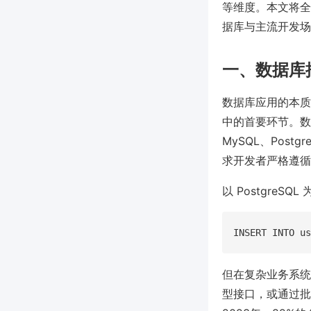
等维度。本文将全
据库与主流开发场
一、数据库
数据库应用的本质
中的首要环节。数
MySQL、Post
求开发者严格遵循
以 PostgreS
但在复杂业务系统中，
型接口，或通过批