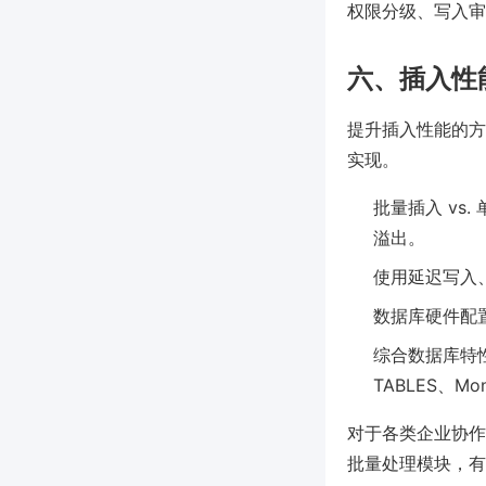
权限分级、写入审计
六、插入性
提升插入性能的方
实现。
批量插入 v
溢出。
使用延迟写入、
数据库硬件配置
综合数据库特性，如
TABLES、M
对于各类企业协作
批量处理模块，有