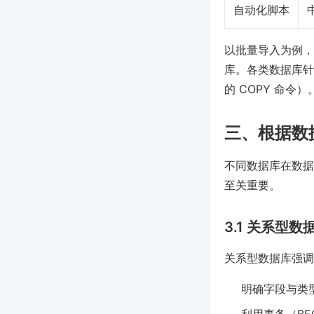
自动化脚本
以批量导入为例，
库。各类数据库针对批量
的 COPY 命令）
三、根据数
不同数据库在数据
至关重要。
3.1 关系型数据
关系型数据库强调
明确字段与类