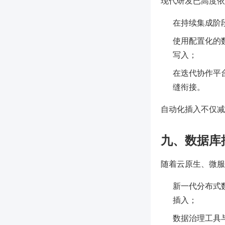
现代研发已高度依
在持续集成阶
使用配置化的数
写入；
在迭代协作平台
缝衔接。
自动化插入不仅减
九、数据库
随着云原生、微服
新一代分布式数据
插入；
数据治理工具