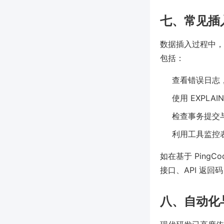
七、常见插
数据插入过程中，
包括：
查看错误日志
使用 EXPLA
检查事务提交
利用工具监控表
如在基于 Ping
接口、API 返
八、自动化