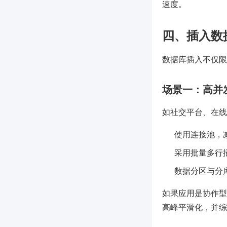
速度。
四、插入数
数据库插入不仅限
场景一：高并
如社交平台、在线
使用连接池，
采用批量多行插入
数据分区与分
如果应用是协作型平
高峰平滑化，并综