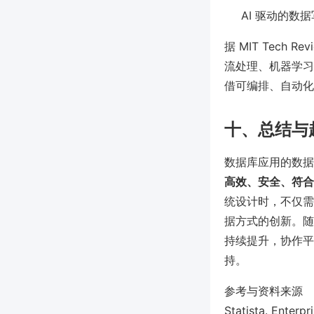
AI 驱动的
据 MIT Tech
流处理、机器学习训
借可编排、自动化
十、总结与
数据库应用的数据
高效、安全、符合
统设计时，不仅需
据方式的创新。随
持续提升，协作平台
持。
参考与资料来源
Statista. Enterp