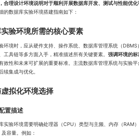
，合理设计环境说明对于顺利开展数据库开发、测试与性能优化
细的数据库实验环境搭建指南如下：
库实验环境所需的核心要素
验环境时，应从硬件支持、操作系统、数据库管理系统（DBMS
、工具链等多方面入手，精准描述所有关键要素。
强调环境的标
有效性和未来可扩展的重要标准。主流数据库管理系统与实验平
后续集成与优化。
与虚拟化环境选择
件配置描述
库实验环境需要明确处理器（CPU）类型与主频、内存（RAM
D）及容量。例如：