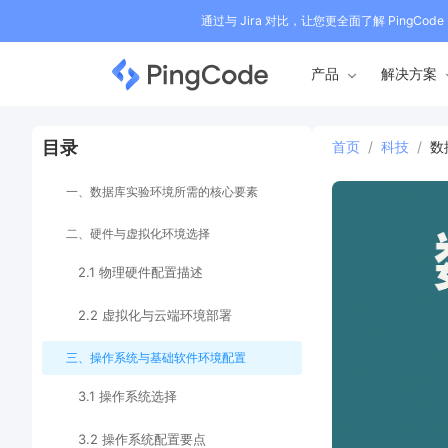
通过与 Jira 对比，让您更全面了解 PingCode
产品
解决方案
目录
首页
/
科技
/
数
一、数据库实验环境所需的核心要素
二、硬件与虚拟化环境选择
2.1 物理硬件配置描述
2.2 虚拟化与云端环境部署
三、操作系统与基础软件环境配置
3.1 操作系统选择
3.2 操作系统配置要点