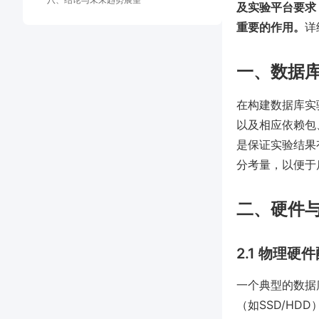
及实验平台要求
重要的作用。
详
一、数据
在构建数据库实
以及相应依赖包
是保证实验结果
分考量，以便于
二、硬件
2.1 物理硬
一个典型的数据
（如SSD/HD