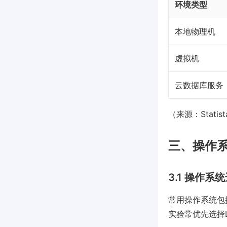
环境类型
本地物理机
虚拟机
云数据库服务
（来源：Statist
三、操作
3.1 操作系
常用操作系统包括Li
实验常优先选择