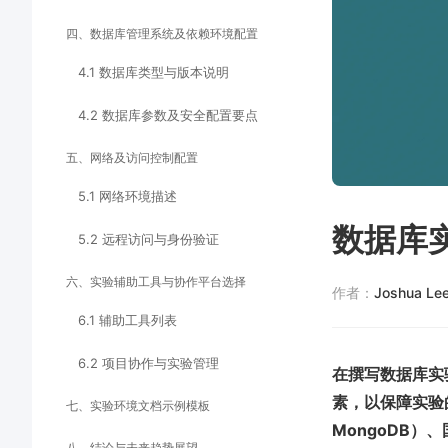
四、数据库管理系统及依赖环境配置
4.1 数据库类型与版本说明
4.2 数据库参数及安全配置要点
五、网络及访问控制配置
5.1 网络环境描述
数据库
5.2 远程访问与身份验证
六、实验辅助工具与协作平台选择
作者：
Joshua Le
6.1 辅助工具列表
6.2 项目协作与实验管理
在撰写数据库实
素，以保障实验的
七、实验环境文档示例模板
MongoDB）、国
八、结论与未来趋势展望