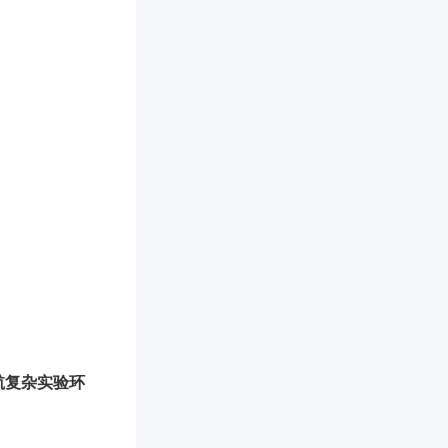
航复杂实验环