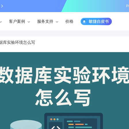
P
客户案例
服务支持
价格
据库实验环境怎么写