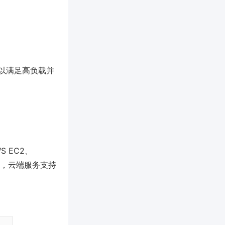
储以满足高负载并
S EC2、
与重置，云端服务支持