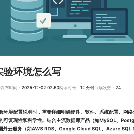
实验环境怎么写
e
发布时间：
2025-12-02 02:50
阅读时长：
12
分钟
阅读次数：
24
验环境配置说明时，需要详细明确硬件、软件、系统配置、网络
可复现性和科学性。结合主流数据库产品（如MySQL、Postgr
外云服务（如AWS RDS、Google Cloud SQL、Azure SQL 