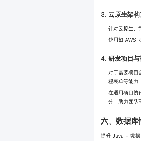
3. 云原生架
针对云原生、微服
使用如 AWS 
4. 研发项目
对于需要项目全
程表单等能力
在通用项目协作
分，助力团队
六、数据库
提升 Java +