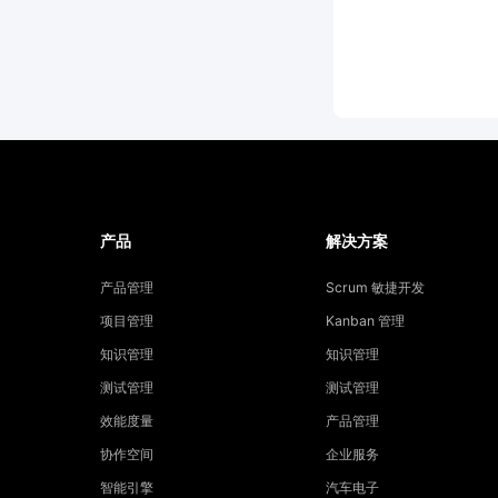
产品
解决方案
产品管理
Scrum 敏捷开发
项目管理
Kanban 管理
知识管理
知识管理
测试管理
测试管理
效能度量
产品管理
协作空间
企业服务
智能引擎
汽车电子