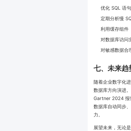
优化 SQL 语
定期分析慢 SQ
利用缓存组件（
对数据库访问
对敏感数据合理
七、未来趋势
随着企业数字化进
数据库方向演进。AI
Gartner 20
数据库自动同步、
力。
展望未来，无论是