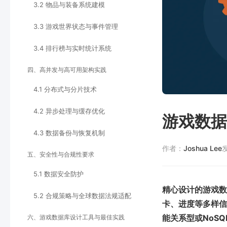
3.2 物品与装备系统建模
3.3 游戏世界状态与事件管理
3.4 排行榜与实时统计系统
四、高并发与高可用架构实践
4.1 分布式与分片技术
4.2 异步处理与缓存优化
游戏数据
4.3 数据备份与恢复机制
作者：
Joshua Lee
五、安全性与合规性要求
5.1 数据安全防护
精心设计的游戏数
5.2 合规策略与全球数据法规适配
卡、进度等多样信
能关系型或NoS
六、游戏数据库设计工具与最佳实践