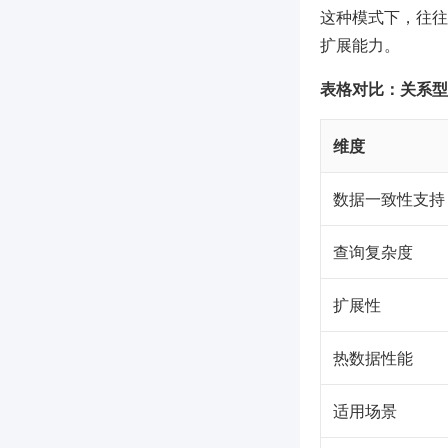
这种模式下，往往
扩展能力。
表格对比：关系型
维度
数据一致性支持
查询复杂度
扩展性
热数据性能
适用场景