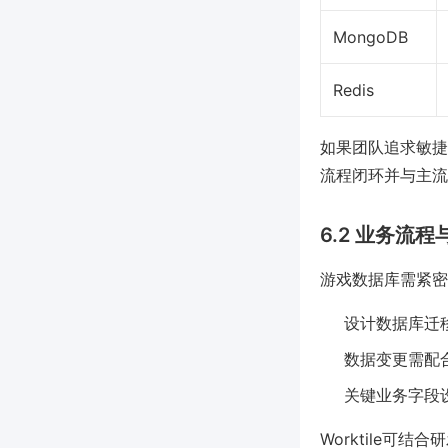
MongoDB
Redis
如果团队追求敏捷
流程闭环并与主流
6.2 业务流
游戏数据库需紧密
设计数据库迁
数据变更需配
关键业务字段
Worktile可