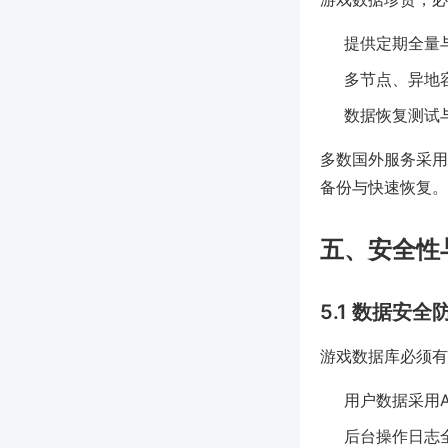
提供定期全量
多节点、异地
数据恢复测试
多数国外服务采用云存
备份与快速恢复。
五、安全性
5.1 数据安全
游戏数据库必须有
用户数据采用A
后台操作日志