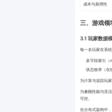
成本与易用性
三、游戏领
3.1 玩家数
每一名玩家在系统
多字段索引（name,
状态枚举（在
为计算与追踪玩家成
为兼顾性能与灵活
可控。
在分布式架构中，