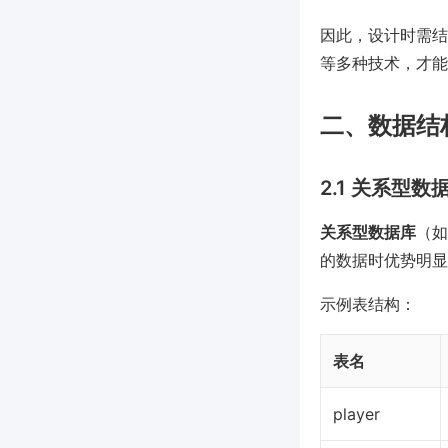
因此，设计时需结合
等多种技术，才能
二、数据结
2.1 关系型
关系型数据库
（如
的数据时优势明显
示例表结构：
表名
player