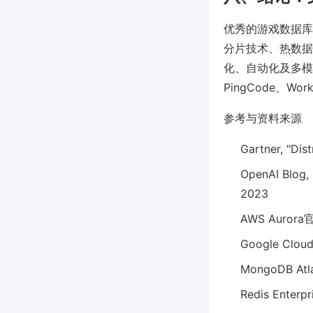
优秀的游戏数据库
分片技术、热数据
化、自动化及多模
PingCode、
参考与资料来源
Gartner, "Dis
OpenAI Blog, 
2023
AWS Auror
Google Clo
MongoDB At
Redis Enter