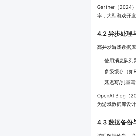
Gartner（
率，大型游戏开发商如
4.2 异步处
高并发游戏数据库
使用消息队列
多级缓存（如R
延迟写/批量
OpenAI Bl
为游戏数据库设计
4.3 数据备
游戏数据珍贵，必