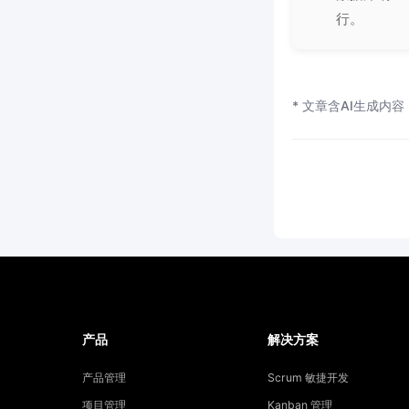
行。
* 文章含AI生成内容
产品
解决方案
产品管理
Scrum 敏捷开发
项目管理
Kanban 管理