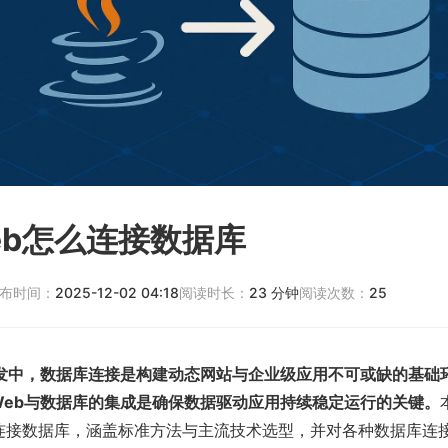
 web怎么连接数据库
布时间：
2025-12-02 04:18
阅读时长：
23
分钟
阅读次数：
25
eb开发中，数据库连接是构建动态网站与企业级应用不可或缺的基
a Web与数据库的集成是确保数据驱动应用持续稳定运行的关键。
b如何连接数据库，涵盖标准方法与主流技术选型，并对各种数据库连