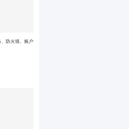
络、防火墙、账户