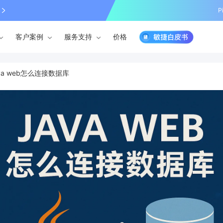
P
客户案例
服务支持
价格
ava web怎么连接数据库