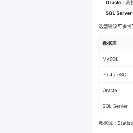
Oracle
：高
SQL Server
选型建议可参考
数据库
MySQL
PostgreSQL
Oracle
SQL Server
数据源：Statist