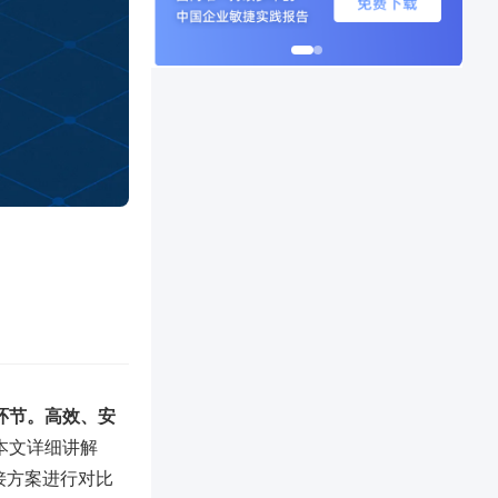
础环节。高效、安
本文详细讲解
接方案进行对比