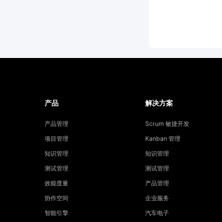
产品
解决方案
产品管理
Scrum 敏捷开发
项目管理
Kanban 管理
知识管理
知识管理
测试管理
测试管理
效能度量
产品管理
协作空间
企业服务
智能引擎
汽车电子