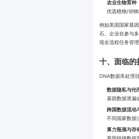
农业生物育种
优选植物/动
例如美国国家基因数
石。企业在参与多
现全流程任务管理
十、面临的
DNA数据库处理
数据隐私与伦
基因数据泄漏
跨国数据流动
不同国家数据
算力瓶颈与存
基因组级数据