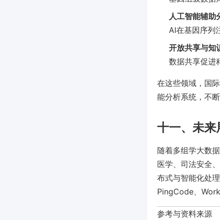
人工智能辅助
AI在基因序
开放共享与知
数据共享促进
在这些领域，国际
能分析系统，不断
十一、未来
随着多组学大数据
医学、司法安全、
布式与智能化处理
PingCode、
参考与资料来源