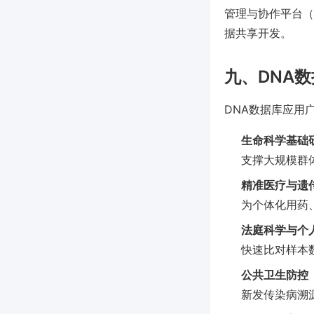
管理与协作平台（
据共享开发。
九、DNA
DNA数据库应用
生命科学基础
支撑大规模群
精准医疗与遗
为个体化用药
法庭科学与个
快速比对样本
公共卫生防控
新发传染病溯