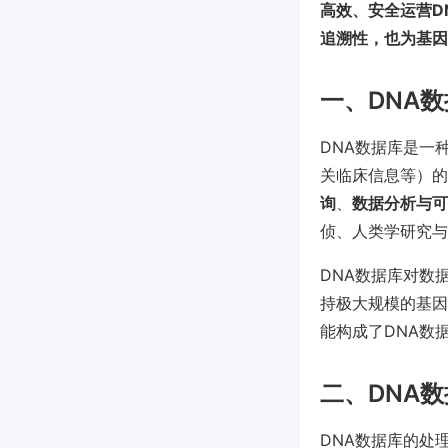
高效、安全运营D
追溯性，也为基因
一、DNA
DNA数据库是一
关临床信息等）的
询
、
数据分析与可
侦、人类学研究与
DNA数据库对数
持极大规模的基因
能构成了DNA数
二、DNA
DNA数据库的处