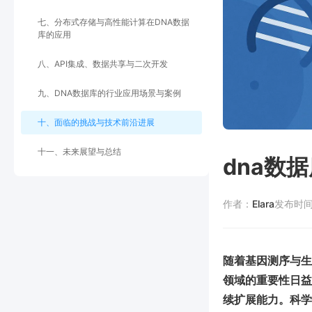
七、分布式存储与高性能计算在DNA数据
库的应用
八、API集成、数据共享与二次开发
九、DNA数据库的行业应用场景与案例
十、面临的挑战与技术前沿进展
十一、未来展望与总结
dna数
作者：
Elara
发布时
随着基因测序与生
领域的重要性日益
续扩展能力。科学