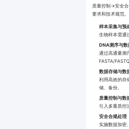
质量控制→安全合
要求和技术规范。
样本采集与预
生物样本需通
DNA测序与
通过高通量测序
FASTA/FA
数据存储与数
利用高效的存
储、备份。
质量控制与数
引入多重质控
安全合规处理
实施数据加密、