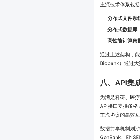
主流技术体系包括
分布式文件系
分布式数据库
高性能计算集
通过上述架构，能
Biobank）通过
八、API
为满足科研、医疗
API接口支持多格
主流协议的高效互
数据共享机制则涉
GenBank、