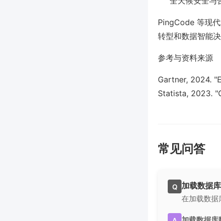
全天候安全与
PingCode
转型和数据智能决
参考与资料来源
Gartner, 2024. 
Statista, 2023. 
常见问答
加载数据库
Q
在加载数据
加载数据库
A