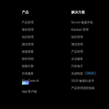
产品
解决方案
产品管理
Scrum 敏捷开发
项目管理
Kanban 管理
知识管理
知识管理
测试管理
测试管理
效能度量
产品管理
协作空间
企业服务
智能引擎
汽车电子
目录服务
先进制造
即将上线
PingCode AI
2023 敏捷白皮书
产品管理选型指南
App 客户端