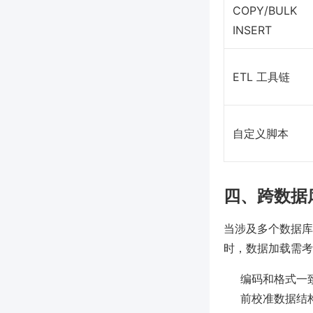
COPY/BULK
INSERT
ETL 工具链
自定义脚本
四、跨数据
当涉及多个数据库、数
时，数据加载需考
编码和格式一致
前校准数据结