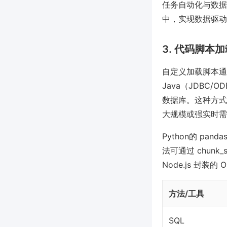
任务自动化与数据
中，实现数据驱动
3. 代码脚本
自定义加载脚本通常采用
Java（JDBC
数据库。这种方式
大规模或强实时需
Python的 pan
法可通过 chun
Node.js 封装
方法/工具
SQL