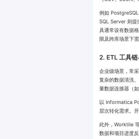
例如 Postgre
SQL Server 
具通常设有数据格
限及跨库场景下需
2. ETL 工
企业级场景，常采用专业
复杂的数据清洗、
量数据连接器（如对接 
以 Informat
层次转化需求。开源
此外，Workt
数据和项目进度反馈