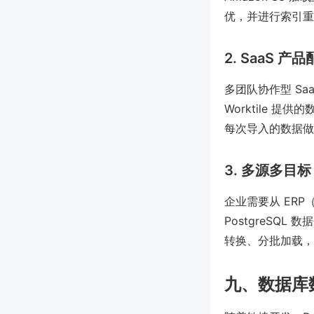
优，并进行索引重建
2. SaaS 
多团队协作型 S
Worktile 提
每次导入的数据做
3. 多源多目标
企业需要从 ERP（
PostgreSQL
转换、分批加载，
九、数据库