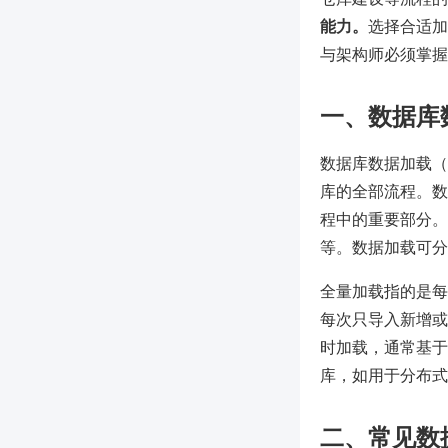
能力。
选择合适加
与架构师必须掌握
一、数据库
数据库数据加载（D
库的全部流程。数据加载操
程中的重要部分。
等。数据加载可分
全量加载指的是每
每次只导入新增或
时加载，通常基于 
库，如用于分布式
二、常见数