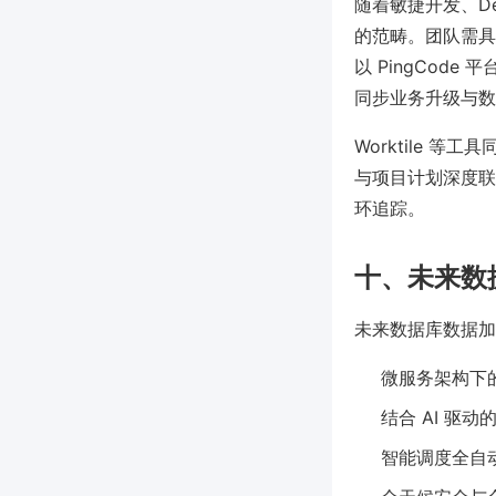
随着敏捷开发、D
的范畴。团队需具
以 PingCo
同步业务升级与数
Worktile
与项目计划深度联
环追踪。
十、未来数
未来数据库数据加
微服务架构下
结合 AI 
智能调度全自