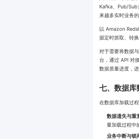
Kafka、Pub
来越多实时业务的
以 Amazon Reds
据定时抓取、转换
对于需要将数据与研
台，通过 API
数据质量进度，进
七、数据库
在数据库加载过程
数据遗失与重
量加载过程中
业务中断与锁