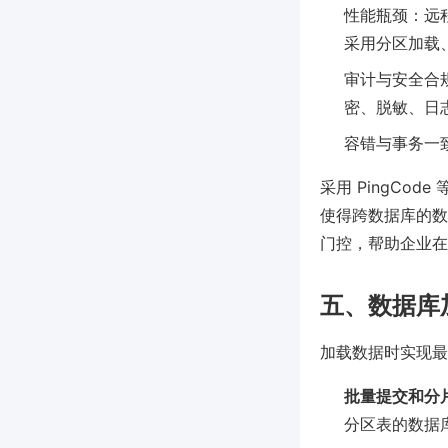
性能瓶颈：远
采用分区加载
审计与安全合
密、脱敏、日志审
容错与事务一
采用 PingC
使得跨数据库的数
门控，帮助企业在
五、数据库
加载数据时实现最
批量提交和分
分区表的数据库