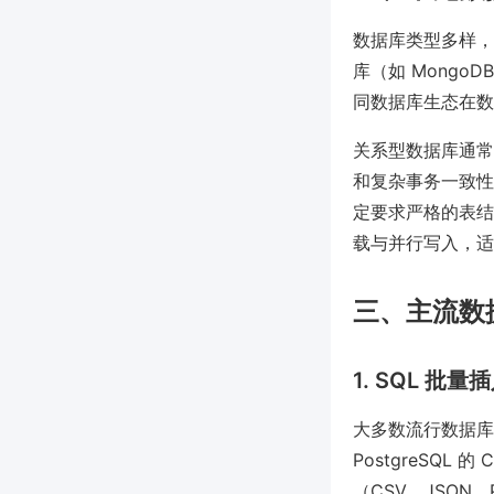
数据库类型多样，例如
库（如 MongoDB
同数据库生态在数
关系型数据库通常
和复杂事务一致性
定要求严格的表结
载与并行写入，适
三、主流数
1. SQL 批量
大多数流行数据库支
PostgreSQL 
（CSV、JSON