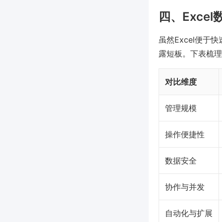
四、Exce
虽然Excel便
露短板。下表梳理
对比维度
管理规模
操作便捷性
数据安全
协作与并发
自动化与扩展