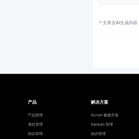
* 文章含AI生成内容
产品
解决方案
产品管理
Scrum 敏捷开发
项目管理
Kanban 管理
知识管理
知识管理