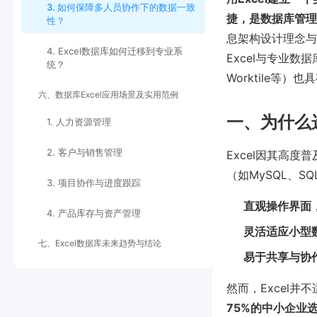
3. 如何保障多人员协作下的数据一致
捷，是数据库管理
性？
息架构设计理念与
4. Excel数据库如何迁移到专业系
Excel与专业数
统？
Worktile等）
六、数据库Excel应用场景及实用范例
一、为什么选
1. 人力资源管理
2. 客户与销售管理
Excel因其高
（如MySQL、SQ
3. 项目协作与进度跟踪
直观操作界面
4. 产品库存与资产管理
灵活适应小型
七、Excel数据库未来趋势与结论
易于共享与协
然而，Excel并
75%的中小企业选