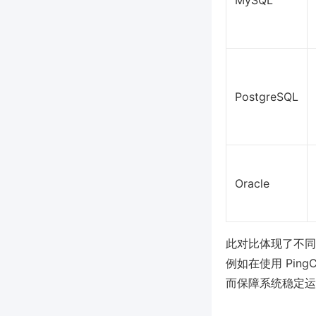
MySQL
PostgreSQL
Oracle
此对比体现了不同
例如在使用 Pi
而保障系统稳定运