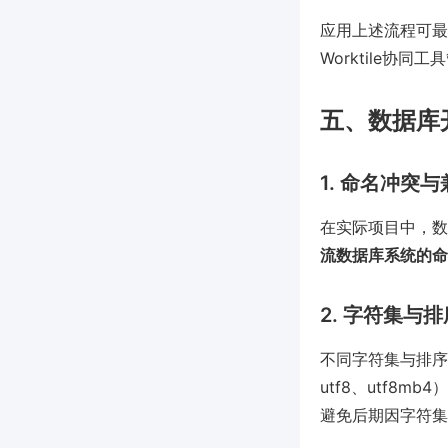
应用上述流程可最
Worktile
五、数据库
1. 命名冲突
在实际项目中，数
流数据库系统的命
2. 字符集与
不同字符集与排序
utf8、utf
避免后期因字符集