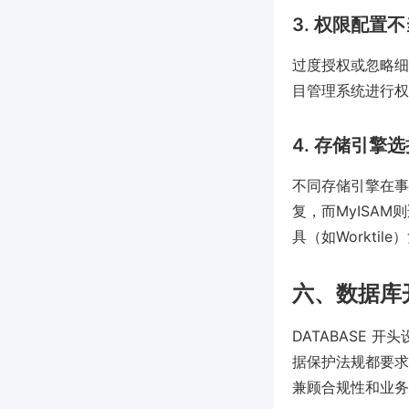
3. 权限配置不
过度授权或忽略细
目管理系统进行权
4. 存储引擎
不同存储引擎在事
复，而MyISA
具（如Worktil
六、数据库
DATABASE 
据保护法规都要求
兼顾合规性和业务