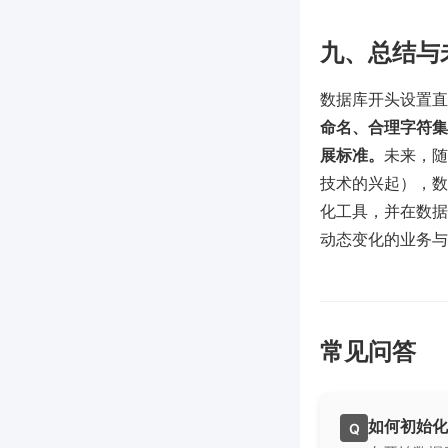
九、总结与
数据库开头设置直
命名、合理字符集
展标准。
未来，随
技术的兴起），数
化工具，并在数据库
动态变化的业务与
常见问答
如何初始化
Q