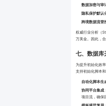
数据加密与审
隐私保护默认
跨境数据流管
权威行业分析（St
万美金。因此，合
七、数据库
为提升初始化效率
支持初始化脚本和
自动化脚本生
协同平台集成
项目流，确保
模板规范复用