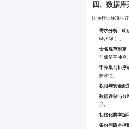
四、数据库
国际行业标准推荐
需求分析
：明
MySQL）。
命名规范制定
与保留字冲突
字符集与排序
兼容性。
权限与安全配
数据存储与分
展。
初始化脚本编
备份与版本控