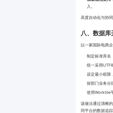
入。
高度自动化与协同
八、数据库
以一家国际电商企
制定标准库名（
统一采用UTF8
设定最小权限
按部门业务分
使用Workt
该做法通过清晰的
同平台的数据追踪