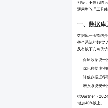
则等，不仅影响后
通用型管理工具能
一、数据库
数据库开头指的是
整个系统的数据“
头
有以下几点优势
保证数据统一
优化数据库性
降低数据迁移
增强系统安全
据Gartner
增加40%以上。