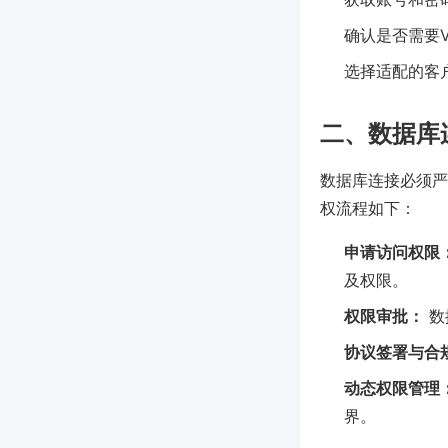
确认是否需要V
选择适配的客户
二、数据库
数据库连接必须严
权流程如下：
申请访问权限
及权限。
权限审批：
数
协议签署与合
动态权限管理
界。