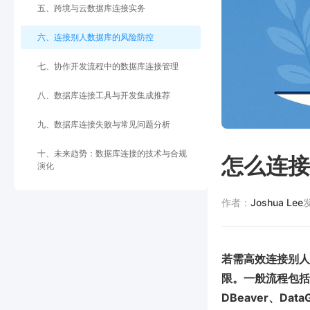
五、跨境与云数据库连接实务
六、连接别人数据库的风险防控
七、协作开发流程中的数据库连接管理
八、数据库连接工具与开发集成推荐
九、数据库连接失败与常见问题分析
十、未来趋势：数据库连接的技术与合规
怎么连接
演化
作者：
Joshua Lee
若需高效连接别人
限。一般流程包括
DBeaver、D