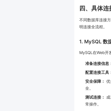
四、具体连接
不同数据库连接方式
明连接全流程。
1. MySQL
MySQL在We
准备连接信息
配置连接工具
安全保障：
优
全。
测试连接：
成
常操作。