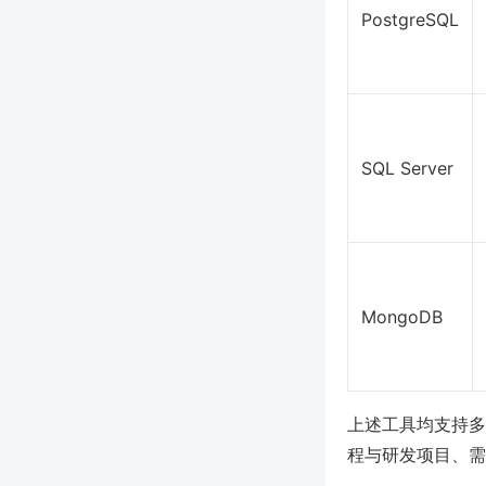
PostgreSQL
SQL Server
MongoDB
上述工具均支持多
程与研发项目、需