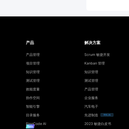
产品
解决方案
产品管理
Scrum 敏捷开发
项目管理
Kanban 管理
知识管理
知识管理
测试管理
测试管理
效能度量
产品管理
协作空间
企业服务
智能引擎
汽车电子
目录服务
先进制造
即将上线
PingCode AI
2023 敏捷白皮书