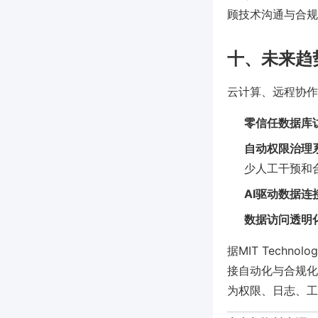
顾技术沟通与合规
十、未来趋
云计算、远程协作
零信任数据库
自动权限治理
少人工干预和
AI驱动数据连
数据访问透明
据MIT Techn
接自动化与合规化。
为权限、日志、工