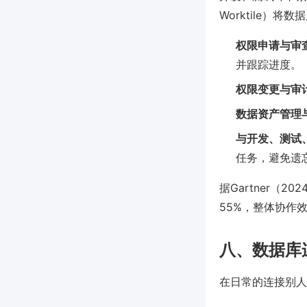
Worktile）
权限申请与审
并跟踪进度。
权限变更与审
数据资产管理
与开发、测试
任务，避免遗
据Gartner
55%，整体协作效
八、数据库
在日常的连接别人