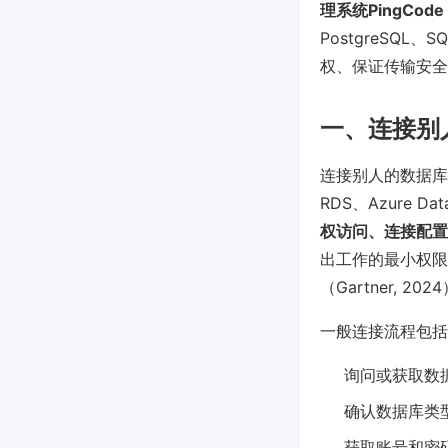
理系统PingCo
PostgreSQL
权、保证传输安全
一、连接别
连接别人的数据库
RDS、Azure D
权访问、连接配置
出工作的最小权限
（Gartner, 
一般连接流程包括
询问或获取数据
确认数据库类型和
获取账号和密