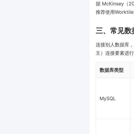
据 McKinse
推荐使用Work
三、常见数
连接别人数据库，
主）连接要素进行
数据库类型
MySQL