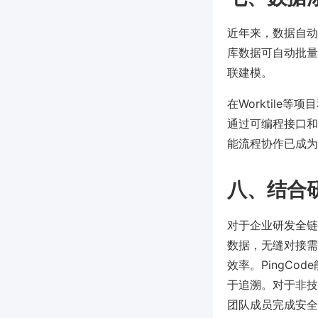
近年来，数据自动
库数据可自动批量
联建模。
在Worktil
通过可编程接口和机
能流程协作已成为
八、结合
对于企业研发全链
数据，无缝对接需
效率。PingC
于追溯。对于非技
团队成员完成安全