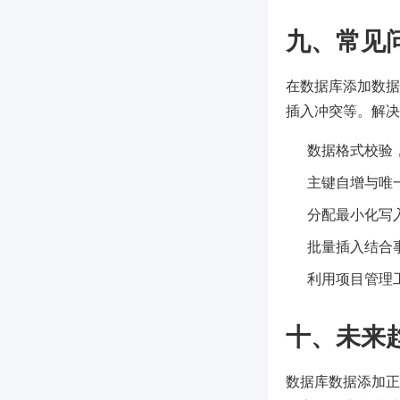
九、常见
在数据库添加数据
插入冲突等。解决
数据格式校验
主键自增与唯
分配最小化写
批量插入结合
利用项目管理工
十、未来
数据库数据添加正