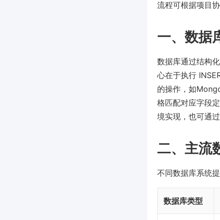
流程可根据项目协作
一、数据
数据库通过结构化
心在于执行 INS
的操作，如Mongo
格匹配对应字段定
境实现，也可通过配
二、主流
不同数据库系统提
数据库类型