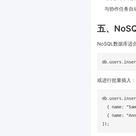
与协作任务自
五、No
NoSQL数据库
或进行批量插入：
db.users.inser
  { name: "Sam
  { name: "Ann