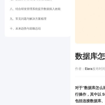
八、结合研发管理系统提升数据插入效能
九、常见问题与解决方案梳理
十、未来趋势与前瞻总结
数据库怎
作者：
Elara
发布时
对于“数据库怎么
行操作，其中以 S
包括连接数据库、