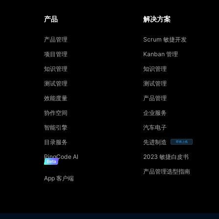
产品
解决方案
产品管理
Scrum 敏捷开发
项目管理
Kanban 管理
知识管理
知识管理
测试管理
测试管理
效能度量
产品管理
协作空间
企业服务
智能引擎
汽车电子
目录服务
先进制造
即将上线
PingCode AI
2023 敏捷白皮书
产品管理选型指南
App 客户端