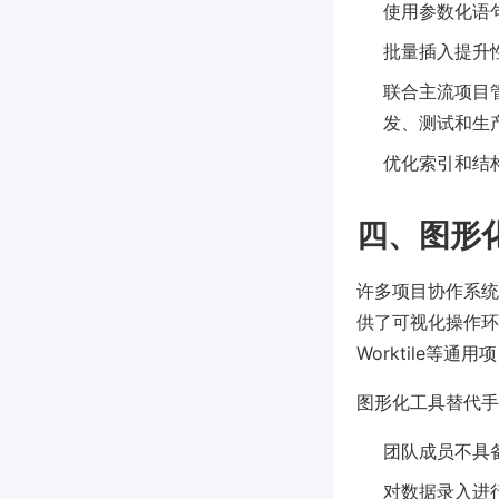
使用参数化语
批量插入提升
联合主流项目管
发、测试和生
优化索引和结
四、图形
许多项目协作系统或数
供了可视化操作环
Worktile等
图形化工具替代手
团队成员不具
对数据录入进