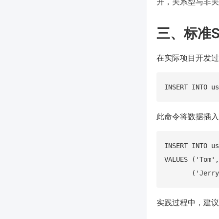
升，关系型与非关
三、标准
在实际项目开发过程
此命令将数据插入
INSERT INTO us
VALUES ('Tom',
实践过程中，建议