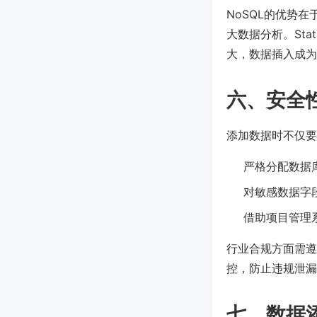
NoSQL的优势
大数据分析。Sta
大，数据插入成为
六、安全
添加数据时不仅要
严格分配数据
对敏感数据字
借助项目管理系
行业合规方面需遵
控，防止违规泄漏
七、数据