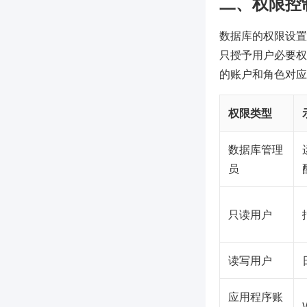
二、权限控
数据库的权限设置是
只授予用户必要权限
的账户和角色对应
权限类型
数据库管理
员
只读用户
读写用户
应用程序账