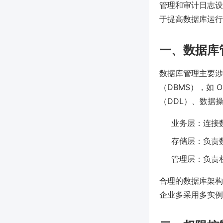
管理和审计日志设
于提高数据库运行稳
一、数据库
数据库管理主要涉
（DBMS），如 Or
（DDL）、数据
业务层：连接
存储层：负责
管理层：负责
合理的数据库架构
企业多采用多实例分