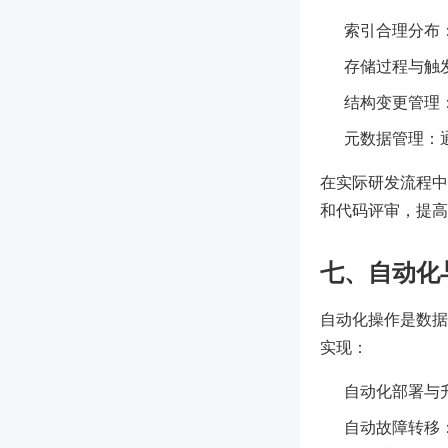
索引合理分布
存储过程与触
结构变更管理
元数据管理：通过
在实际研发流程中
和代码评审，提高
七、自动化
自动化操作是数据
实现：
自动化部署与
自动故障转移：如