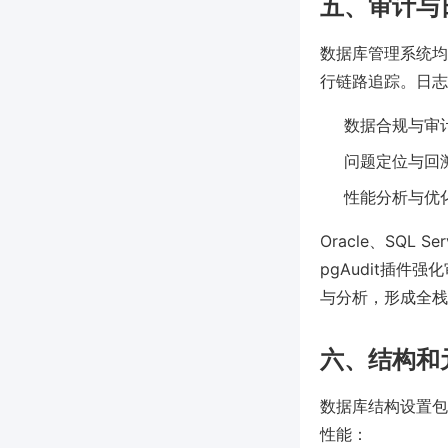
五、审计与
数据库管理系统均
行链路追踪。日志
数据合规与审
问题定位与回
性能分析与优
Oracle、SQL
pgAudit插
与分析，形成全栈
六、结构和
数据库结构设置包
性能：