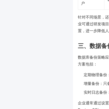
户
针对不同场景，还
业可通过研发项目
置，进一步降低人
三、数据备
数据库备份策略应
方案包括：
定期物理备份
增量备份：只
实时日志备份：
企业通常通过设置