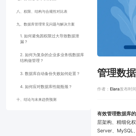
八、权限、结构与合规性对比表
九、数据库管理常见问题与解决方案
1. 如何避免因权限过大导致数据泄
漏？
2. 如何为复杂的企业多业务线数据库
结构做管理？
管理数据
3. 数据库自动备份失败如何处置？
4. 如何应对数据库性能瓶颈？
作者：
Elara
发布时
十、结论与未来趋势预测
有效管理数据库的
层架构、精细化权
Server、MyS