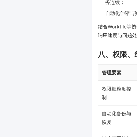
务连续；
自动化伸缩与弹
结合Workti
响应速度与问题处
八、权限、
管理要素
权限细粒度控
制
自动化备份与
恢复