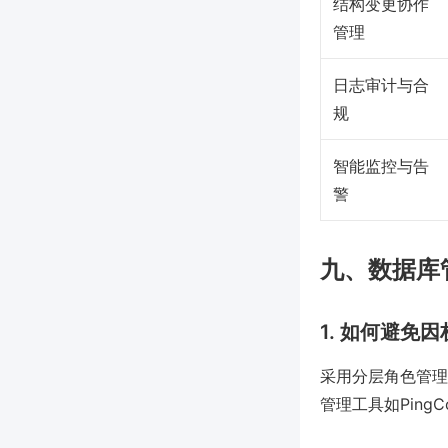
结构变更协作
管理
日志审计与合
规
智能监控与告
警
九、数据库
1. 如何避免
采用分层角色管理
管理工具如Pin