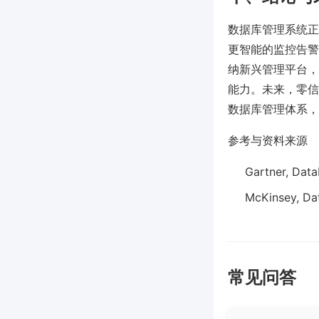
数据库管理系统正
更智能的监控告警
纳新兴管理平台，
能力。未来，零信
数据库管理体系，
参考与资料来源
Gartner, Dat
McKinsey, Da
常见问答