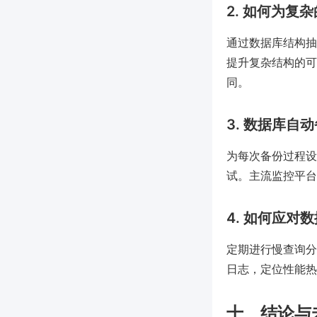
2. 如何为
通过数据库结构抽
提升复杂结构的可
同。
3. 数据库自
为每次备份过程设
试。主流监控平台
4. 如何应对
定期进行慢查询分
日志，定位性能热
十、结论与