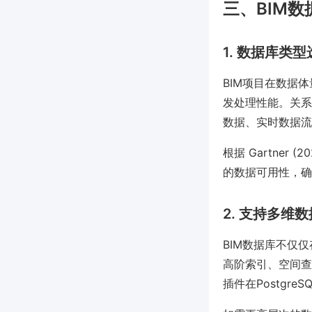
三、BIM
1. 数据库类
BIM项目在数据
发处理性能。关系
数据、实时数据流
根据 Gartner
的数据可用性，确
2. 支持多维
BIM数据库不仅
高阶索引、空间查
插件在Postgr