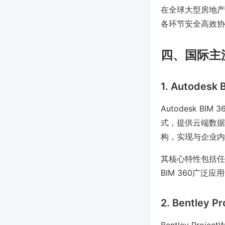
在全球大型房地产
各环节安全高效协
四、国际主
1. Autodesk 
Autodesk BI
式，提供云端数据
构，实现与企业内
其核心特性包括任
BIM 360广
2. Bentley P