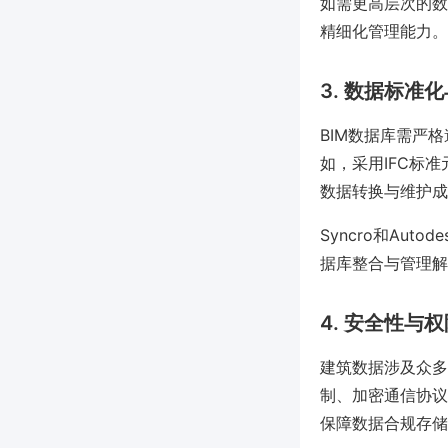
如需更高层次的数
精细化管理能力。
3. 数据标准
BIM数据库需严
如，采用IFC标准元
数据转换与维护成
Syncro和Aut
据库整合与管理解
4. 安全性与
建筑数据涉及众多
制、加密通信协议
保障数据合规存储