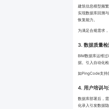
建筑信息模型频繁
实现数据库回溯与
恢复能力。
为满足合规需求，可
3. 数据质量
BIM数据库运维
据。引入自动化检
如PingCod
4. 用户培训
数据库部署后，需
化录入引发数据隐