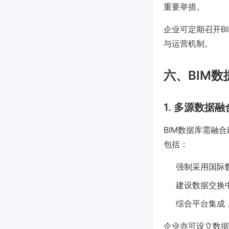
重要举措。
企业可定期召开B
与运营机制。
六、BIM
1. 多源数据
BIM数据库需融
包括：
强制采用国际数
建设数据交换
综合平台集成，如P
企业亦可设立数据