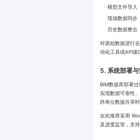
模型文件导入（如
现场数据同步
历史数据整合
对原始数据进行去
动化工具或API接
5. 系统部署
BIM数据库部署
实现数据可靠性、
跨单位数据共享时
在此推荐采用 Wo
及进度监管，支持