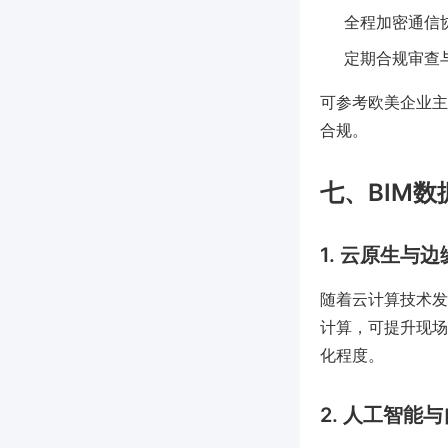
全程加密通信协
定期合规审查
可参考欧美企业主
合规。
七、BIM
1. 云原生与
随着云计算技术发
计算，可提升现场
化程度。
2. 人工智能