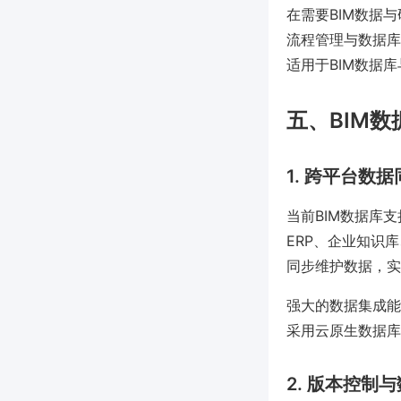
在需要BIM数据
流程管理与数据库
适用于BIM数据
五、BIM
1. 跨平台数
当前BIM数据库支
ERP、企业知识
同步维护数据，实
强大的数据集成能
采用云原生数据库结
2. 版本控制