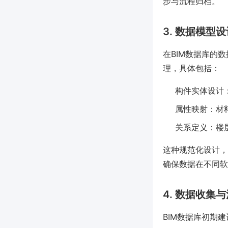
步与流程归档。
3. 数据模型
在BIM数据库的
理，具体包括：
构件实体设计
属性映射：材
关系定义：楼
这种规范化设计，
确保数据在不同软
4. 数据收集
BIM数据库初期