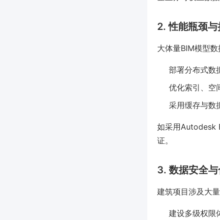
2. 性能瓶颈
大体量BIM模型
部署分布式数
优化索引、空
采用缓存与数
如采用Autodesk
证。
3. 数据安全
建筑项目涉及大量
建设多级权限