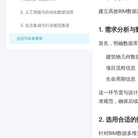
建立高效BIM数
2. 人工智能与自动化数据治理
3. 生态集成与行业规范推进
1. 需求分析
总结与未来展望
首先，明确数据库
建筑物几何数
项目流程信息
生命周期信息
这一环节需与设计
准规范，确保后续
2. 选用合适
针对BIM数据多