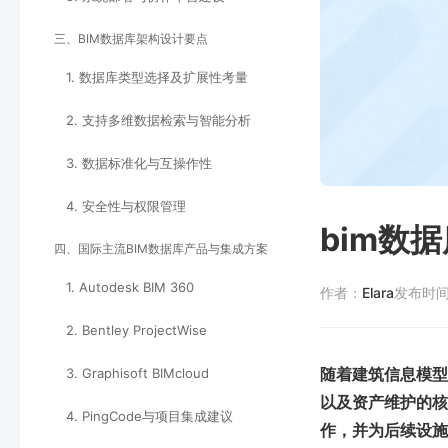
三、BIM数据库架构设计要点
1. 数据库类型选择及扩展性考量
2. 支持多维数据检索与智能分析
3. 数据标准化与互操作性
4. 安全性与权限管理
bim数
四、国际主流BIM数据库产品与集成方案
1. Autodesk BIM 360
作者：
Elara
发布时
2. Bentley ProjectWise
随着建筑信息模型
3. Graphisoft BIMcloud
以及资产维护的核
4. PingCode与项目集成建议
作，并为后续设施