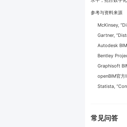
水平，抢占数字化
参考与资料来源
McKinsey, “Di
Gartner, “Dis
Autodesk 
Bentley Pro
Graphisoft
openBIM官
Statista, “Con
常见问答