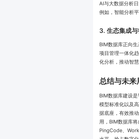
AI与大数据分析
例如，智能分析平
3. 生态集成
BIM数据库正向
项目管理一体化趋势
化分析，推动智慧
总结与未来
BIM数据库建设
模型标准化以及高
据底座，有效推动
用，BIM数据库
PingCode、