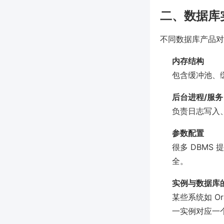
二、数据库
不同数据库产品对
内存结构
包含缓冲池、
后台进程/服务
负责日志写入
参数配置
很多 DBM
全。
实例与数据库
某些系统如 O
一实例对应一