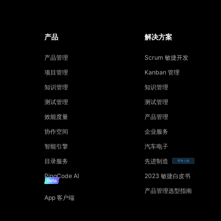
产品
解决方案
产品管理
Scrum 敏捷开发
项目管理
Kanban 管理
知识管理
知识管理
测试管理
测试管理
效能度量
产品管理
协作空间
企业服务
智能引擎
汽车电子
目录服务
先进制造
即将上线
PingCode AI
2023 敏捷白皮书
产品管理选型指南
App 客户端