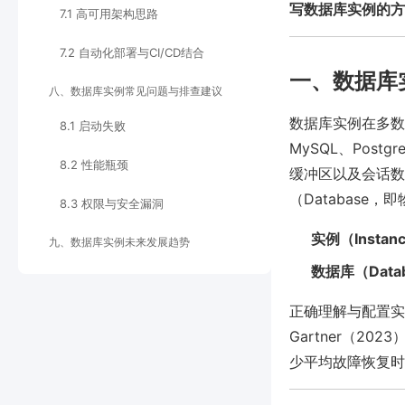
写数据库实例的方
7.1 高可用架构思路
7.2 自动化部署与CI/CD结合
一、数据库
八、数据库实例常见问题与排查建议
数据库实例在多数
8.1 启动失败
MySQL、Pos
8.2 性能瓶颈
缓冲区以及会话数
（Database
8.3 权限与安全漏洞
实例（Instan
九、数据库实例未来发展趋势
数据库（Data
正确理解与配置实
Gartner（
少平均故障恢复时