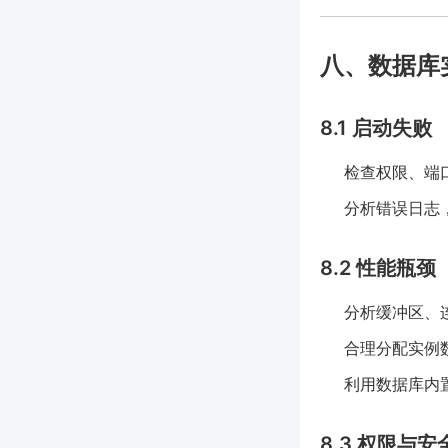
八、数据库
8.1 启动失败
检查权限、端
分析错误日志
8.2 性能瓶颈
分析缓冲区、
合理分配实例数
利用数据库内置分析
8.3 权限与