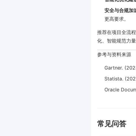
安全与合规加
更高要求。
推荐在项目全流程管
化、智能规范力量
参考与资料来源
Gartner. (20
Statista. (20
Oracle Docum
常见问答