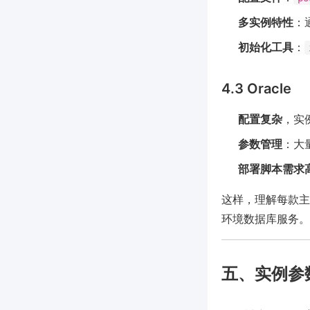
多实例特性
：
初始化工具
：
4.3 Oracle
配置复杂
，实
参数管理
：大
部署脚本需求
这样，理解每款主
环境数据库服务。
五、实例参