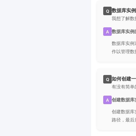
数据库实例
Q
我想了解数
数据库实例
A
数据库实例
作以管理数
如何创建一
Q
有没有简单
创建数据库
A
创建数据库
路径，最后