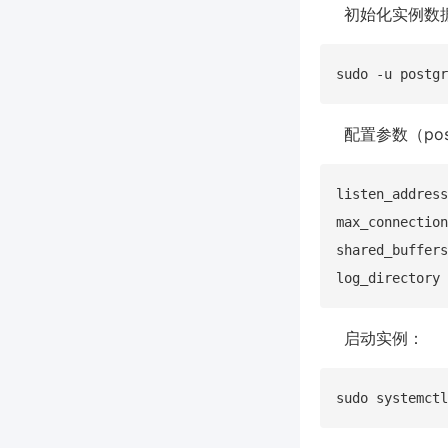
初始化实例数
配置参数（post
listen_address
max_connection
shared_buffers
启动实例：