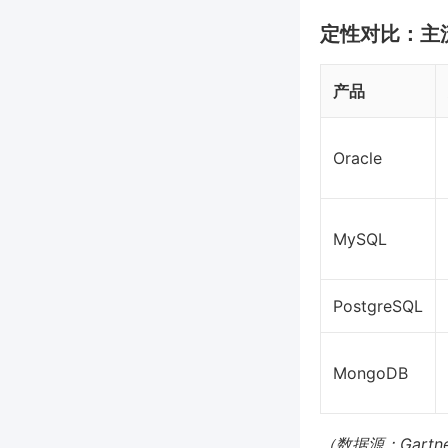
定性对比：主
产品
Oracle
MySQL
PostgreSQL
MongoDB
（数据源：Gartner,