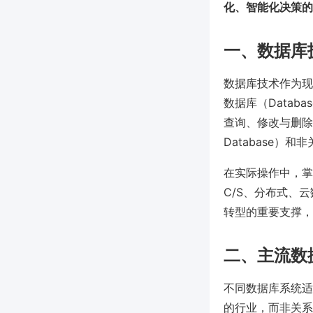
化、智能化决策的
一、数据库
数据库技术作为现
数据库（Data
查询、修改与删除。
Database）和非
在实际操作中，掌
C/S、分布式、
转型的重要支撑，正
二、主流数
不同数据库系统适
的行业，而非关系