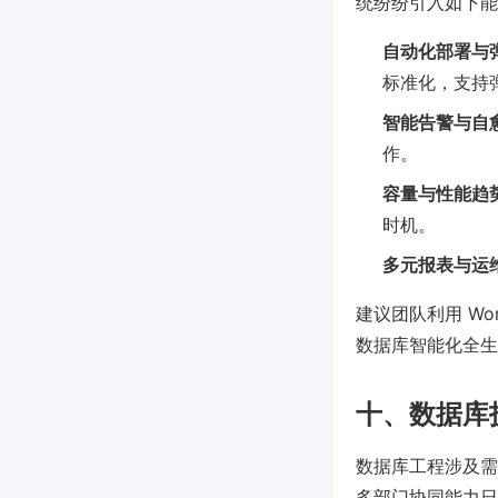
统纷纷引入如下能
自动化部署与
标准化，支持
智能告警与自
作。
容量与性能趋
时机。
多元报表与运
建议团队利用 Wo
数据库智能化全生
十、数据库
数据库工程涉及需
多部门协同能力日