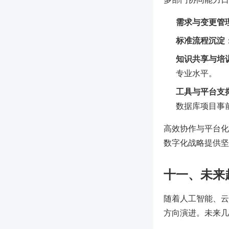
需求与变更管
标准流程沉淀
知识共享与培
专业水平。
工具与平台支
数据库项目事
高效协作与平台化
数字化战略提供坚
十一、未来
随着人工智能、云
方向演进。未来几