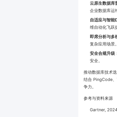
云原生数据库
企业数据库运
自适应与智能D
维自动化飞跃
即席分析与多
复杂应用场景
安全合规升级
安全。
推动数据库技术迭
结合 PingCo
争力。
参考与资料来源
Gartner, 202