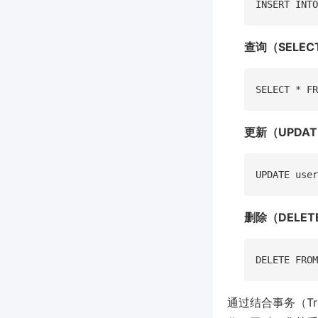
查询（SELEC
更新（UPDAT
删除（DELET
通过结合事务（Tr