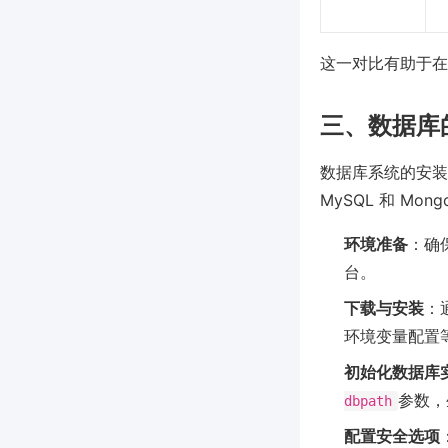
这一对比有助于在
三、数据库
数据库系统的安装
MySQL 和 Mon
环境准备
：确保
台。
下载与安装
：
环境变量配置
初始化数据库
参数，
dbpath
配置安全选项