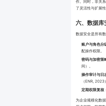
作。同时，非关系型
了灵活性与扩展性
六、数据库
数据安全是所有数
账户与角色分
配操作权限。
密码与加密策
间）。
操作审计与日
（ENR, 202
定期权限复核
为企业规模化数据资