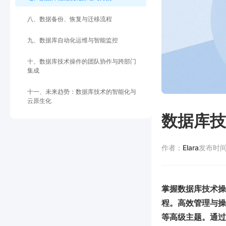
八、数据备份、恢复与迁移流程
九、数据库自动化运维与智能监控
十、数据库技术操作的团队协作与跨部门
集成
十一、未来趋势：数据库技术的智能化与
云原生化
数据库技
作者：
Elara
发布时
掌握数据库技术操
程。高效管理与操
等高级主题。通过