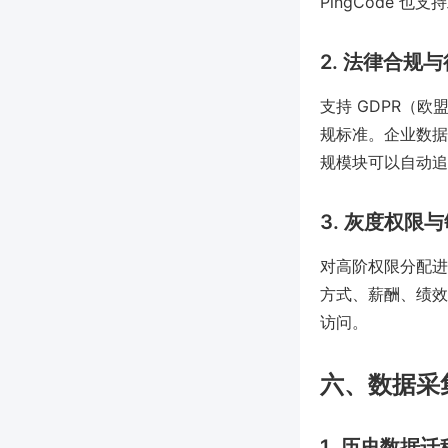
PingCode 
2. 法律合规
支持 GDPR（欧
规标准。企业数据
规模块可以自动追
3. 灰度权限
对高阶权限分配进
方式、薪酬、绩效
访问。
六、数据采
1. 历史数据