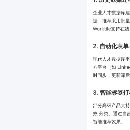
企业人才数据库建
据。推荐采用批量
Worktile支持
2. 自动化表
现代人才数据库平台
方平台（如 Lin
时同步，更新滞后
3. 智能标签
部分高级产品支持
效 分类。通过自
智能推荐效果。