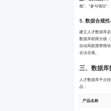
栈”、“参与项目
5. 数据合规
建立人才数据库必
数据库权限分级（
自动风险预警模块
合法合规。
三、数据库
人才数据库平台技
品：
产品名称