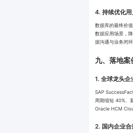
4. 持续优化
数据库的最终价值
数据应用场景，降
据沟通与业务闭环
九、落地案
1. 全球龙头
SAP Succe
周期缩短 40%、
Oracle HC
2. 国内企业