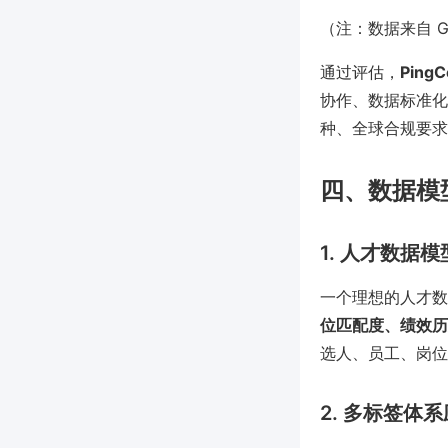
（注：数据来自 G
通过评估，
PingC
协作、数据标准化诉求
种、全球合规要求
四、数据模
1. 人才数据
一个理想的人才数
位匹配度、绩效历
选人、员工、岗位
2. 多标签体