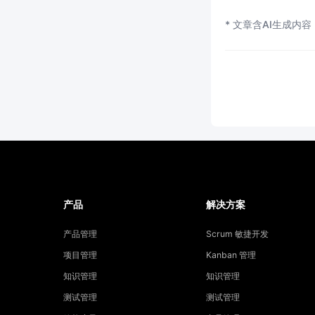
* 文章含AI生成内容
产品
解决方案
产品管理
Scrum 敏捷开发
项目管理
Kanban 管理
知识管理
知识管理
测试管理
测试管理