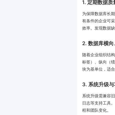
1. 定期数据
为保障数据库长期
有条件的企业可采
效率。发现数据缺
2. 数据库横
随着企业组织结构
标签）、纵向（绩效深
块为基单位，适合
3. 系统升级
系统升级需兼容旧
日志等支持工具。
程和团队变化。