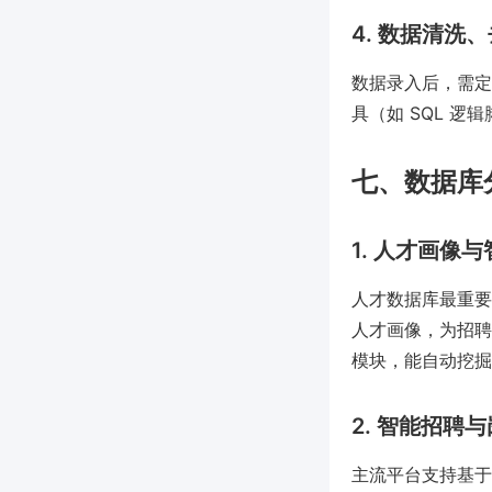
4. 数据清洗
数据录入后，需定
具（如 SQL 
七、数据库
1. 人才画像
人才数据库最重要
人才画像，为招聘
模块，能自动挖掘
2. 智能招聘
主流平台支持基于