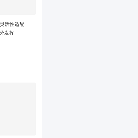
灵活性适配
充分发挥