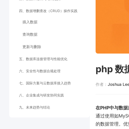
四、数据增删查改（CRUD）操作实践
插入数据
查询数据
更新与删除
五、数据库连接管理与性能优化
php 
六、安全性与数据合规处理
七、国际方案与云数据库接入趋势
作者：
Joshua Le
八、企业集成与研发协同实践
在PHP中与数
九、未来趋势与结论
通过使用如MyS
的数据管理。优