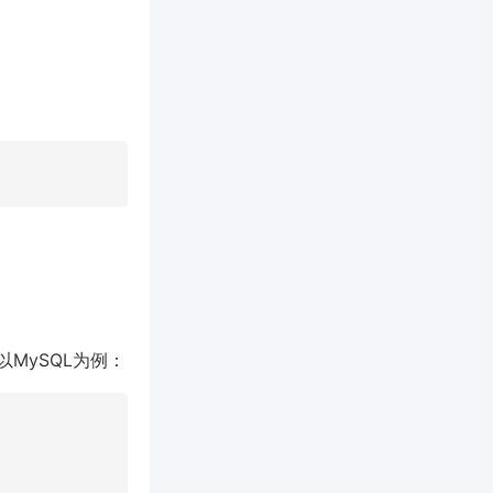
MySQL为例：