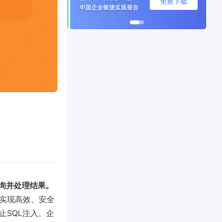
查询并处理结果。
可以实现高效、安全
止SQL注入。企