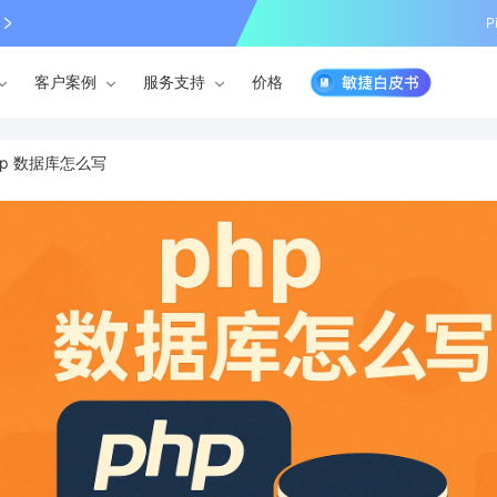
P
客户案例
服务支持
价格
hp 数据库怎么写