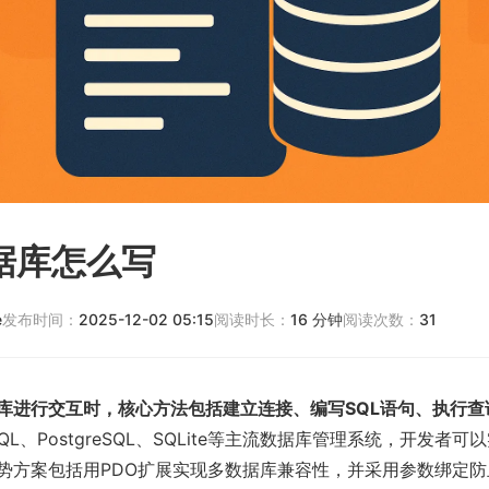
数据库怎么写
e
发布时间：
2025-12-02 05:15
阅读时长：
16
分钟
阅读次数：
31
据库进行交互时，核心方法包括建立连接、编写SQL语句、执行
QL、PostgreSQL、SQLite等主流数据库管理系统，开发者
势方案包括用PDO扩展实现多数据库兼容性，并采用参数绑定防