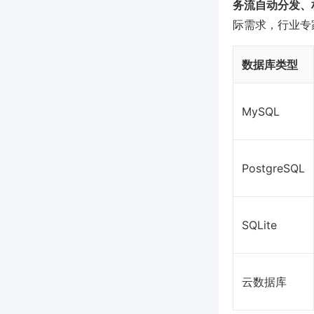
务流自动分发、
际需求，行业专
数据库类型
MySQL
PostgreSQL
SQLite
云数据库