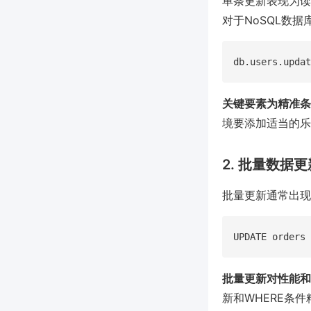
单条更新表现为读
对于NoSQL数
关键要素为精准条
境要添加适当的乐
2. 批量数据更
批量更新通常出现
批量更新对性能和
新和WHERE条