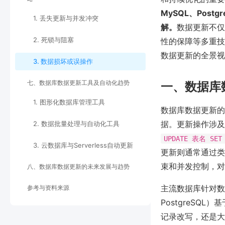
MySQL、Post
1. 丢失更新与并发冲突
解。
数据更新不仅
2. 死锁与阻塞
性的保障等多重技
数据更新的全景视
3. 数据损坏或误操作
七、数据库数据更新工具及自动化趋势
一、数据库
1. 图形化数据库管理工具
数据库数据更新的
据。更新操作涉及
2. 数据批量处理与自动化工具
UPDATE 表名 SE
3. 云数据库与Serverless自动更新
更新则通常通过类
束和并发控制，对
八、数据库数据更新的未来发展与趋势
主流数据库针对数
参考与资料来源
PostgreSQ
记录改写，还是大