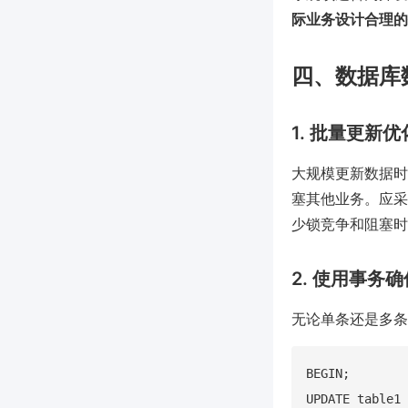
际业务设计合理的
四、数据库
1. 批量更新
大规模更新数据时
塞其他业务。应采
少锁竞争和阻塞时
2. 使用事务
无论单条还是多条
BEGIN;

UPDATE table1 