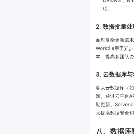
DBeaver
理。
2. 数据批量
面对复杂更新需求，
Worktile用
本，提高多团队协
3. 云数据库与S
各大云数据库（如AW
滚。通过云平台AP
期更新。Serv
大提高数据安全和
八、数据库