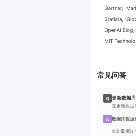
Gartner, "Ma
Statista, "Gl
OpenAI Blog,
MIT Technolo
常见问答
更新数据库
Q
在更新数据
数据库数据
A
更新数据库