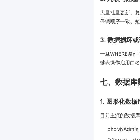
大量批量更新、复
保锁顺序一致、短
3. 数据损坏
一旦WHERE条
键表操作启用白名
七、数据库
1. 图形化数
目前主流的数据库
phpMyAd