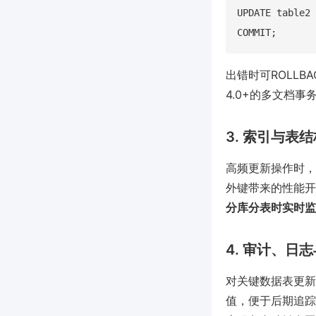
UPDATE table2 
出错时可ROLLB
4.0+的多文档
3. 索引与表
高频更新操作时，
外键带来的性能开
分库分表时实时监
4. 审计、日
对关键数据表更新
值，便于后期追踪