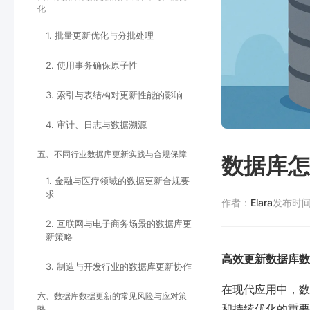
化
1. 批量更新优化与分批处理
2. 使用事务确保原子性
3. 索引与表结构对更新性能的影响
4. 审计、日志与数据溯源
五、不同行业数据库更新实践与合规保障
数据库怎
1. 金融与医疗领域的数据更新合规要
求
作者：
Elara
发布时
2. 互联网与电子商务场景的数据库更
新策略
高效更新数据库数
3. 制造与开发行业的数据库更新协作
在现代应用中，数
六、数据库数据更新的常见风险与应对策
和持续优化的重要
略