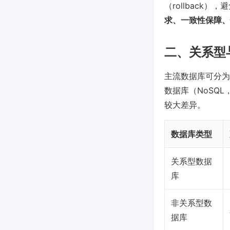
（rollback）
求、一致性保障、
二、关系型
主流数据库可分为关系
数据库（NoSQL
较大差异。
数据库类型
关系型数据
库
非关系型数
据库