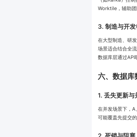
Worktile，
3. 制造与开
在大型制造、研发
场景适合结合全流
数据库层通过AP
六、数据库
1. 丢失更新
在并发场景下，A
可能覆盖先提交的
2. 死锁与阻塞