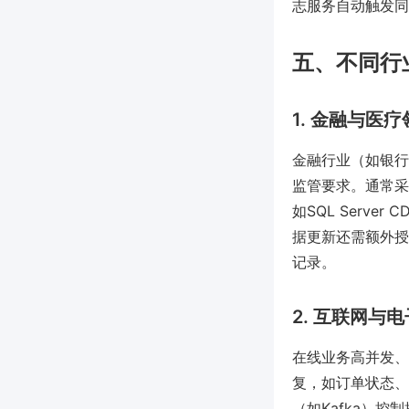
志服务自动触发同
五、不同行
1. 金融与医
金融行业（如银行
监管要求。通常采用完
如SQL Serve
据更新还需额外授
记录。
2. 互联网与
在线业务高并发、
复，如订单状态、库
（如Kafka）