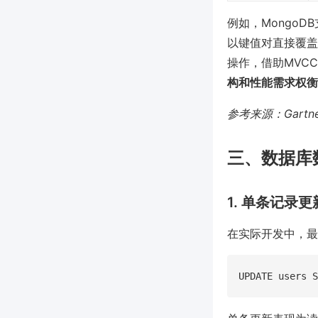
例如，MongoD
以键值对直接覆盖，
操作，借助MVC
构和性能需求权衡
参考来源：Gartner
三、数据库
1. 单条记录更
在实际开发中，最