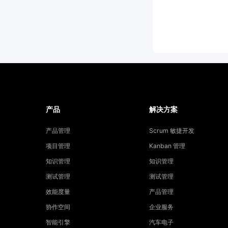
产品
解决方案
产品管理
Scrum 敏捷开发
项目管理
Kanban 管理
知识管理
知识管理
测试管理
测试管理
效能度量
产品管理
协作空间
企业服务
智能引擎
汽车电子