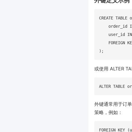
外键定义示例
CREATE TABLE o
    order_id I
    user_id IN
    FOREIGN KE
或使用 ALTER T
外键通常用于订单
策略，例如：