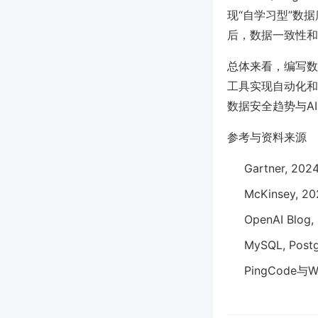
现“自学习型”数据
后，数据一致性和
总体来看，编写数
工具实现自动化和
数据安全趋势与A
参考与资料来源
Gartner, 202
McKinsey, 202
OpenAI Blog,
MySQL, Post
PingCode与