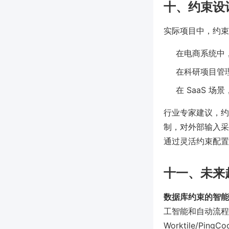
十、约束设
实际项目中，约束
在电商系统中
在科研项目管理
在 SaaS 
行业专家建议，约
制，对外部输入采用
通过灵活约束配置
十一、未来
数据库约束的智能
工智能和自动流程
Worktile/