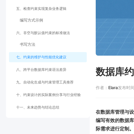
五、检查约束实现复杂业务逻辑
编写方式示例
六、非空与默认值约束的标准做法
书写方法
七、约束的维护与性能优化建议
数据库约
八、跨平台数据库约束语法差异
九、自动化生成与约束管理工具推荐
作者：
Elara
发布时
十、约束设计的实际案例分享与行业经验
十一、未来趋势与结论总结
在数据库管理与设
编写有效的数据库
际需求进行定制。