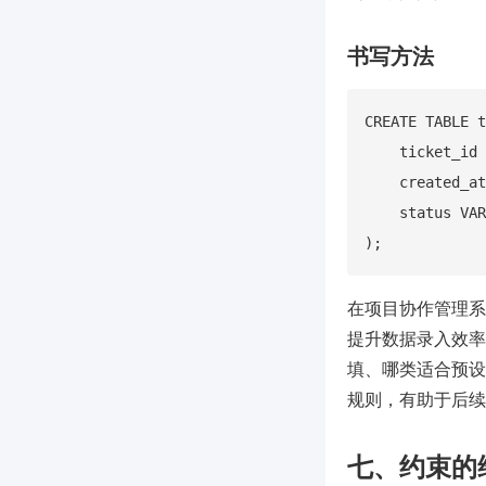
书写方法
CREATE TABLE t
    ticket_id 
    created_at
    status VAR
在项目协作管理系统
提升数据录入效率
填、哪类适合预设
规则，有助于后续
七、约束的