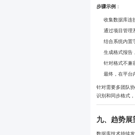
步骤示例
：
收集数据库连接
通过项目管理
结合系统内置
生成格式报告
针对格式不兼
最终，在平台
针对需要多团队协
识别和同步格式，
九、趋势展
数据库技术持续发