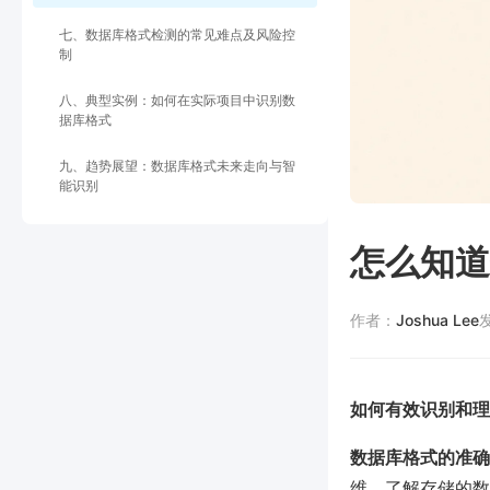
七、数据库格式检测的常见难点及风险控
制
八、典型实例：如何在实际项目中识别数
据库格式
九、趋势展望：数据库格式未来走向与智
能识别
怎么知道
作者：
Joshua Lee
如何有效识别和理
数据库格式的准确
维，了解存储的数