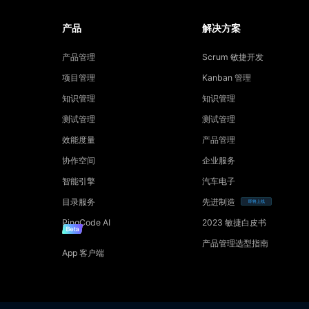
产品
解决方案
产品管理
Scrum 敏捷开发
项目管理
Kanban 管理
知识管理
知识管理
测试管理
测试管理
效能度量
产品管理
协作空间
企业服务
智能引擎
汽车电子
目录服务
先进制造
即将上线
PingCode AI
2023 敏捷白皮书
产品管理选型指南
App 客户端