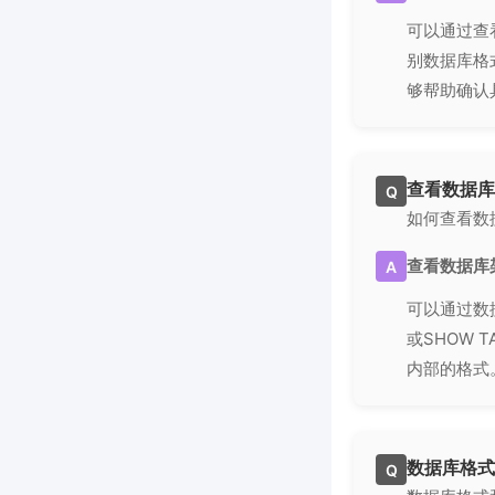
可以通过查
别数据库格式
够帮助确认
查看数据库
Q
如何查看数
查看数据库
A
可以通过数
或SHOW
内部的格式
数据库格式
Q