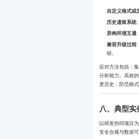
自定义格式或
历史遗留系统
异构环境互通
兼容升级过程
错。
应对方法包括：集
分析能力。高效的
更历史，防范格式
八、典型实
以研发协同项目为
安全合规与数据可