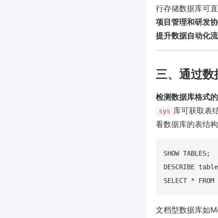
行存储数据库可直
项目管理和研发协
提升数据自动化流
三、通过数
检测数据库格式的
库可获取表结
sys
看数据库的表结构
SHOW TABLES;

DESCRIBE table
文档型数据库如Mo