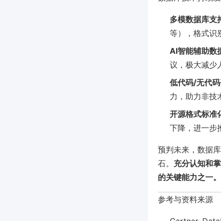
多模数据库支
等），格式识
AI智能辅助数
议，极大减少
低代码/无代
力，助力非技
开源格式标准
下降，进一步
预判未来，数据库
石。
充分认知和掌
的关键能力之一。
参考与资料来源