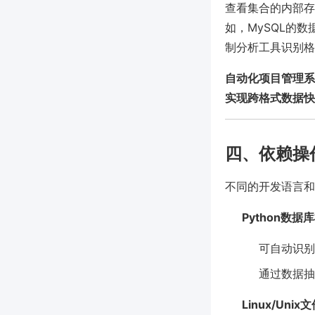
查看集合的内部存
如，MySQL的数
制分析工具识别格
自动化项目管理系
实现跨格式数据快
四、依赖操
不同的开发语言和
Python数据
可自动识别
通过数据抽
Linux/Uni