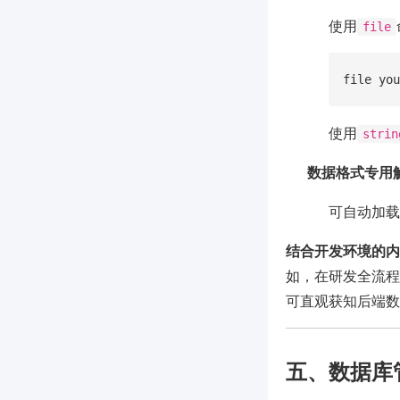
使用
file
使用
strin
数据格式专用解析
可自动加载
结合开发环境的内
如，在研发全流程
可直观获知后端数
五、数据库