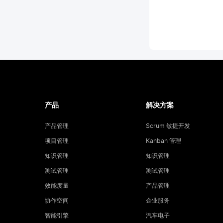
产品
解决方案
产品管理
Scrum 敏捷开发
项目管理
Kanban 管理
知识管理
知识管理
测试管理
测试管理
效能度量
产品管理
协作空间
企业服务
智能引擎
汽车电子