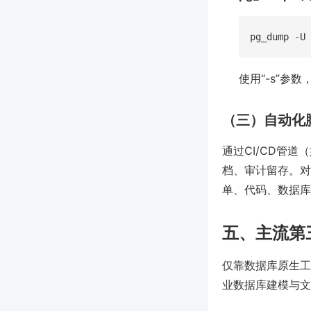
使用“-s”参数
（三）自动化
通过CI/CD管道
档、审计留存。对
单、代码、数据库
五、主流第
仅靠数据库原生工
业数据库建模与文