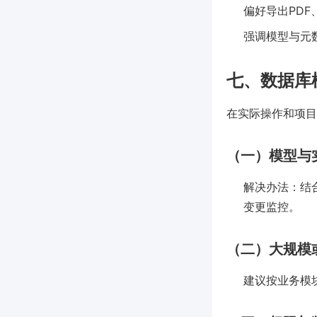
偏好导出PD
强调模型与元
七、数据库
在实际操作和项目
（一）模型与
解决办法：结合
变更监控。
（二）大规模
建议按业务模