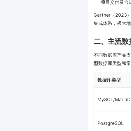
项目交付及合
Gartner（2
集成体系，极大地
二、主流数
不同数据库产品支
型数据库类型和常
数据库类型
MySQL/MariaD
PostgreSQL