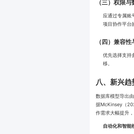
（三）权限与
应通过专属账号
项目协作平台
（四）兼容性
优先选择支持
移。
八、新兴趋
数据库模型导出由
据McKinse
作需求大幅提升，
自动化和智能