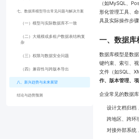
（如MySQL、Po
七、数据库模型导出常见问题与解决方案
形化管理工具、命
具及实际操作步骤
（一）模型与实际数据库不一致
（二）大规模或多租户数据表结构复
一、数据库
杂
数据库模型是数据
（三）权限与数据安全问题
键约束、索引、视
（四）兼容性与跨版本导出
文件（如SQL、X
作、版本管理、项
八、新兴趋势与未来展望
企业常见的数据库
结论与趋势预测
设计文档归档
跨地区、跨环
对接外部系统，