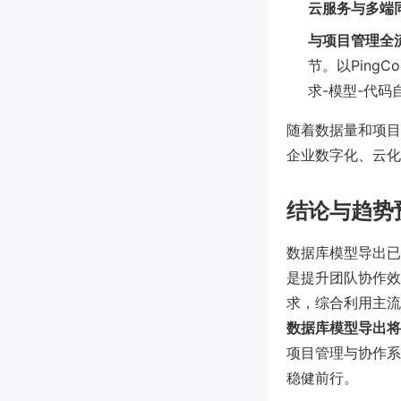
云服务与多端
与项目管理全
节。以Ping
求-模型-代码
随着数据量和项目
企业数字化、云化
结论与趋势
数据库模型导出已
是提升团队协作效
求，综合利用主流
数据库模型导出将
项目管理与协作系
稳健前行。