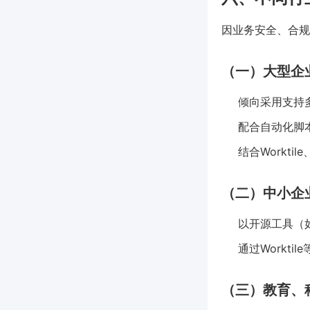
因业务安全、合规
（一）大型企
倾向采用支持多数
配合自动化脚
结合Workti
（二）中小企业
以开源工具（如
通过Workt
（三）教育、