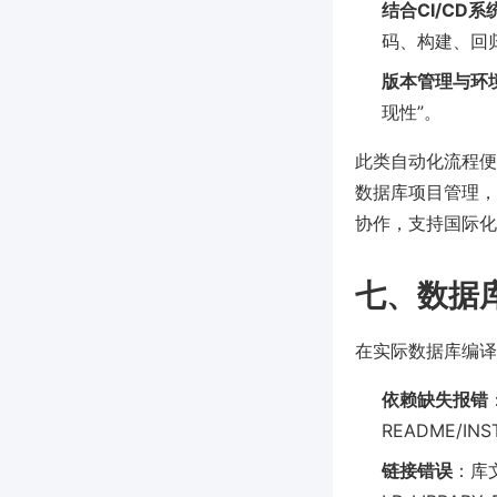
结合CI/CD系统（
码、构建、回
版本管理与环
现性”。
此类自动化流程便
数据库项目管理，
协作，支持国际化
七、数据
在实际数据库编译
依赖缺失报错
README/I
链接错误
：库