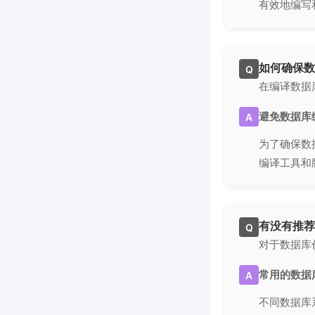
有效地编写
如何确保数
Q
在编译数据
避免数据库
A
为了确保数
编译工具和
有没有推荐
Q
对于数据库
常用的数据
A
不同数据库系统