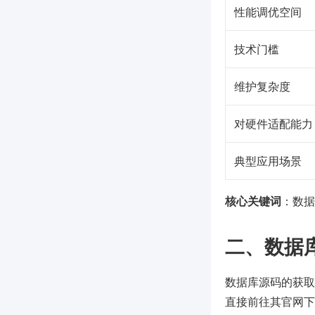
性能调优空间
技术门槛
维护复杂度
对硬件适配能力
典型应用场景
核心关键词
：数据
二、数据
数据库源码的获取方
直接前往其官网下