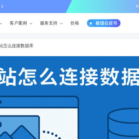
P
客户案例
服务支持
价格
站怎么连接数据库