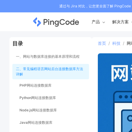
通过与 Jira 对比，让您更全面了解 PingCode
产品
解决方案
目录
首页
/
科技
/
网
一、网站与数据库连接的基本原理和流程
二、常见编程语言网站后台连接数据库方法
详解
PHP网站连接数据库
Python网站连接数据库
Node.js网站连接数据库
Java网站连接数据库