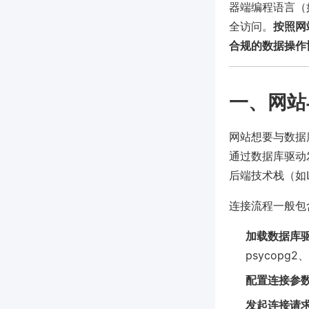
器端编程语言（如
全访问。
按照网
合规的数据操作
一、网站
网站想要与数据
通过数据库驱动
后端技术栈（如L
连接流程一般包
加载数据库
psycopg2
配置连接参
发起连接请