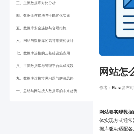
三、主流数据库对比分析
四、数据库连接池与性能优化实践
五、数据库安全连接与合规措施
六、网站与数据库的高可用架构设计
七、数据库连接的云基础设施应用
八、主流数据库与管理平台集成实践
网站怎
九、数据库连接常见问题与解决思路
作者：
Elara
发布时
十、总结与网站接入数据库的未来趋势
网站要实现数据
体实现方式通常
据库驱动适配各大数