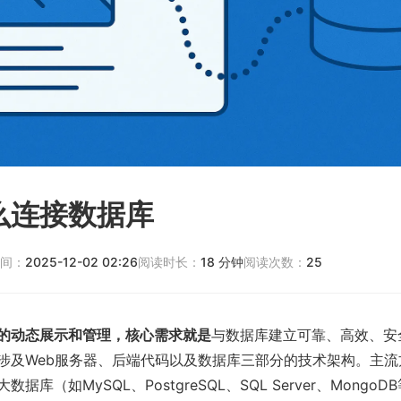
么连接数据库
间：
2025-12-02 02:26
阅读时长：
18
分钟
阅读次数：
25
的动态展示和管理，核心需求就是
与数据库建立可靠、高效、安
涉及Web服务器、后端代码以及数据库三部分的技术架构。主流
据库（如MySQL、PostgreSQL、SQL Server、Mongo