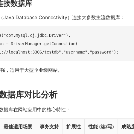
站连接数据库
（Java Database Connectivity）连接大多数主流数据库：
e("com.mysql.cj.jdbc.Driver");

on = DriverManager.getConnection(

强，适用于大型企业级网站。
数据库对比分析
数据库在网站应用中的核心特性：
最佳适用场景
事务支持
扩展性
性能 (读/写)
成熟