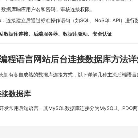
：数据库响应用户名和密码，审核连接权限。
作
：连接建立后通过标准操作语句（如SQL、NoSQL API）进
站数据库连接、后端服务器、数据库驱动、安全认证
编程语言网站后台连接数据库方法详
态拥有各自成熟的数据库连接方式，以下详解几种主流后端语言
连接数据库
b开发常用后端语言，其MySQL数据库连接分为MySQLi、PD