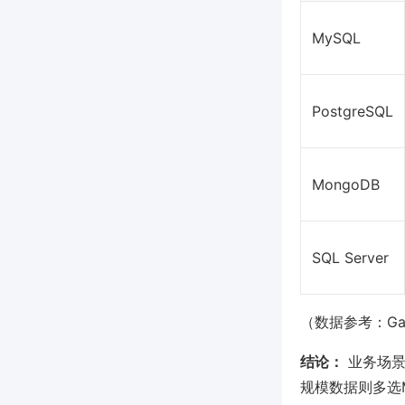
MySQL
PostgreSQL
MongoDB
SQL Server
（数据参考：Gart
结论：
业务场景
规模数据则多选M