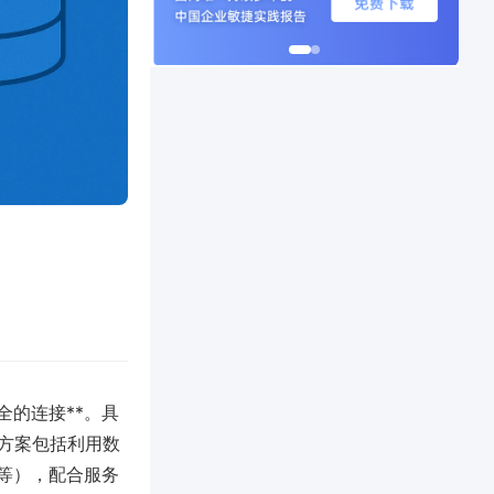
全的连接**。具
方案包括利用数
DB等），配合服务