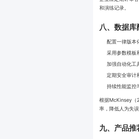
和演练记录。
八、数据库
配置一律版本
采用参数模板
加强自动化工
定期安全审计
持续性能监控
根据McKins
率，降低人为失误
九、产品推