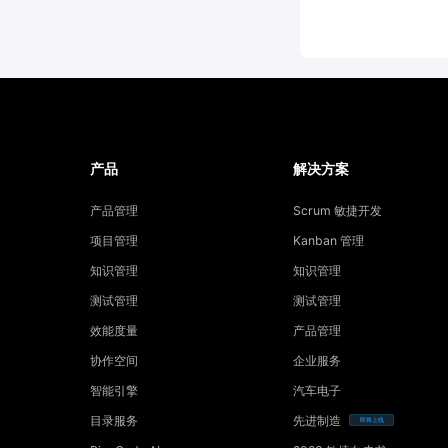
产品
解决方案
产品管理
Scrum 敏捷开发
项目管理
Kanban 管理
知识管理
知识管理
测试管理
测试管理
效能度量
产品管理
协作空间
企业服务
智能引擎
汽车电子
目录服务
先进制造
即将上线