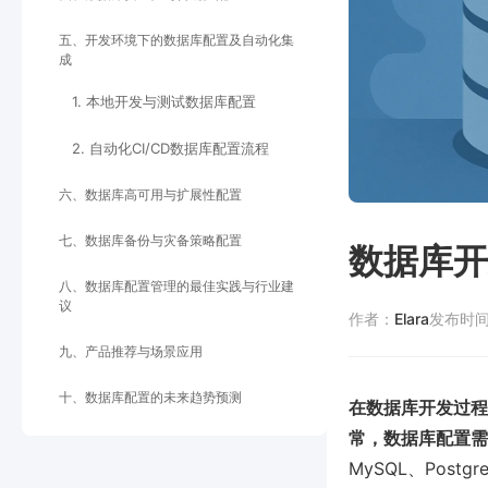
五、开发环境下的数据库配置及自动化集
成
1. 本地开发与测试数据库配置
2. 自动化CI/CD数据库配置流程
六、数据库高可用与扩展性配置
七、数据库备份与灾备策略配置
数据库开
八、数据库配置管理的最佳实践与行业建
议
作者：
Elara
发布时
九、产品推荐与场景应用
十、数据库配置的未来趋势预测
在数据库开发过程
常，数据库配置需
MySQL、Pos