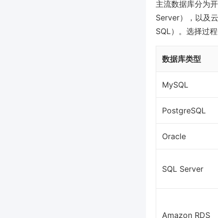
主流数据库分为开源型（
Server），以及云端
SQL）。选择过
数据库类型
MySQL
PostgreSQL
Oracle
SQL Server
Amazon RDS