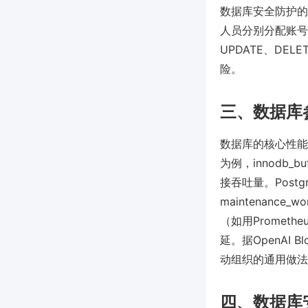
数据库安全防护的
人员分别分配账号
UPDATE、D
险。
三、数据库
数据库的核心性能
为例，innodb_b
接吞吐量。Postgr
maintenan
（如用Promet
延。据OpenAI
动组织的通用做法
四、数据库