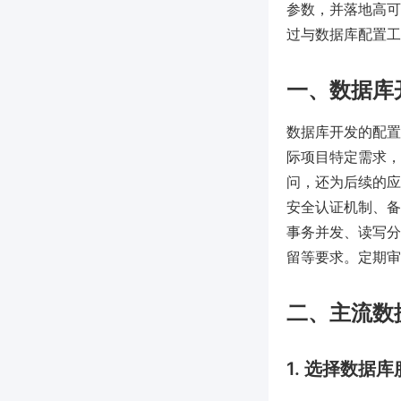
参数，并落地高可用
过与数据库配置工
一、数据库
数据库开发的配置
际项目特定需求，
问，还为后续的应
安全认证机制、备份
事务并发、读写分
留等要求。定期审查
二、主流数
1. 选择数据库