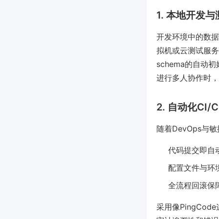
1. 本地开发
开发环境中的数据
拟机或云测试服务
schema的自动初
进行多人协作时，
2. 自动化CI
随着DevOps
代码提交即自
配置文件与环
全流程回滚保
采用像PingC