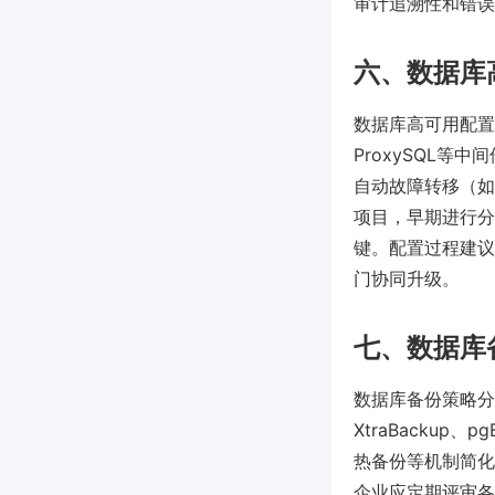
审计追溯性和错误
六、数据库
数据库高可用配置
ProxySQL等中间
自动故障转移（如P
项目，早期进行分区
键。配置过程建议
门协同升级。
七、数据库
数据库备份策略分
XtraBacku
热备份等机制简化
企业应定期评审各