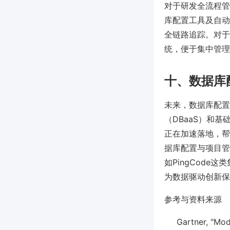
对于研发全流程管
库配置工具及自动
全链路追踪。对于
统，便于集中管理
十、数据库
未来，数据库配置
（DBaaS）和
正在加速落地，帮
据库配置与项目管
如PingCod
为数据驱动创新保
参考与资料来源
Gartner, "Mo