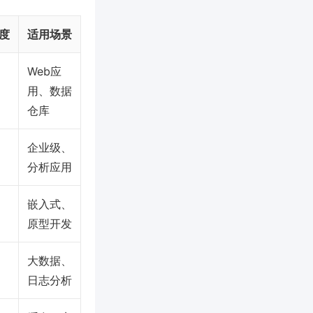
度
适用场景
Web应
用、数据
仓库
企业级、
分析应用
嵌入式、
原型开发
大数据、
日志分析