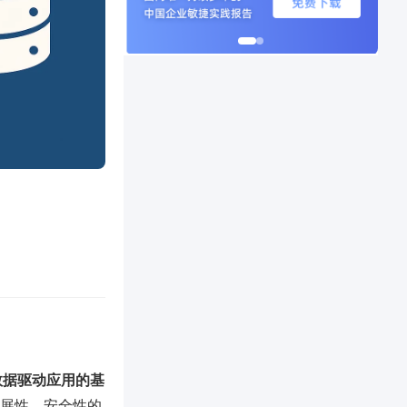
数据驱动应用的基
扩展性、安全性的