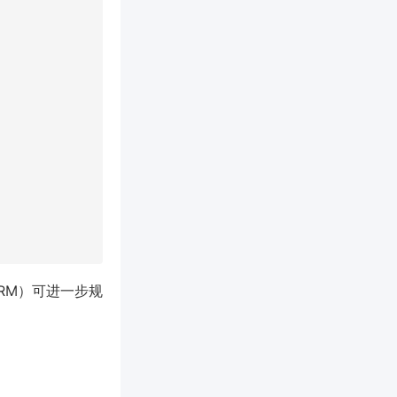
 ORM）可进一步规