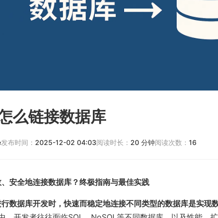
on怎么链接数据库
e
发布时间：
2025-12-02 04:03
阅读时长：
20
分钟
阅读次数：
16
何高效、安全地连接数据库？终极指南与最佳实践
on进行数据库开发时，快速而稳定地连接不同类型的数据库是实现
中，开发者往往面临SQL、NoSQL等不同数据库，以及性能、