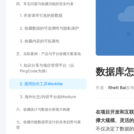
四、常见问题与收藏功能的安全约束
1. 并发请求引发的脏数据
2. 收藏数据的可追溯性与隐私保护
3. 收藏内容的可拓展性
五、实际案例：产品与平台收藏方案落地
1. 知识分享与项目管理平台（以
数据库怎
PingCode为例）
2. 通用协作工具Worktile
作者：
Rhett Bai
发
3. 海外社交/内容平台如Medium
六、收藏统计与数据分析能力构建
在项目开发和互联
撑大规模、灵活的
七、收藏功能数据库设计的未来趋势与展
望
不仅决定了数据的