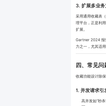
3. 扩展多业
采用通用收藏表（如t
理平台，正是利用
扩展。
Gartner 2
力之一，尤其适用
四、常见问
收藏功能设计除保
1. 并发请求
高并发如“秒