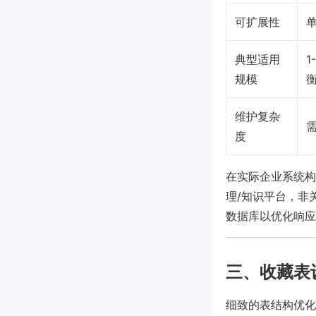
可扩展性
典型适用
1
规模
维护复杂
度
在实际企业系统构
理/知识平台，非
数据库以优化响应
三、收藏表
细致的表结构优化