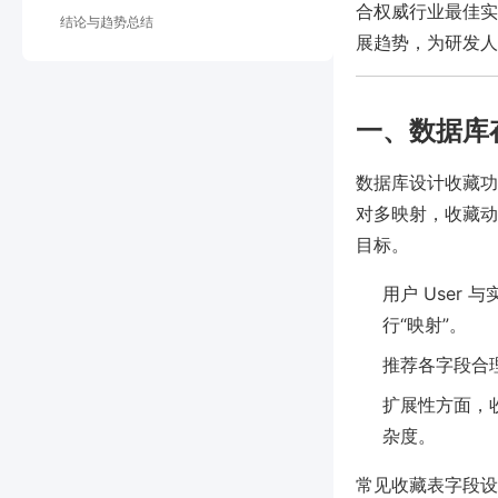
合权威行业最佳实
结论与趋势总结
展趋势，为研发人
一、数据库
数据库设计收藏功
对多映射，收藏动
目标。
用户 User
行“映射”。
推荐各字段合
扩展性方面，
杂度。
常见收藏表字段设