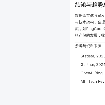
结论与趋势
数据库存储收藏应
与技术架构，合理
流，如PingC
模存储的发展，收
参考与资料来源
Statista, 202
Gartner, 2024
OpenAI Blog, 
MIT Tech Revi