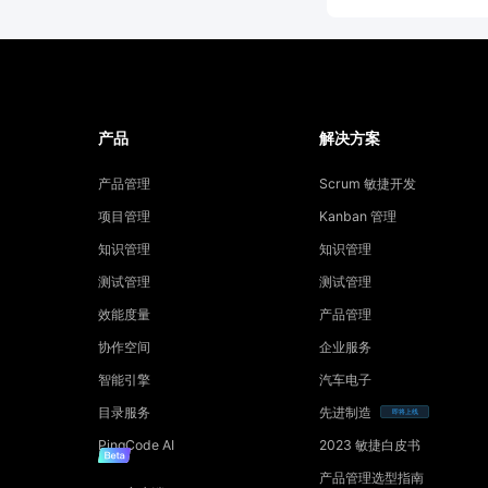
产品
解决方案
产品管理
Scrum 敏捷开发
项目管理
Kanban 管理
知识管理
知识管理
测试管理
测试管理
效能度量
产品管理
协作空间
企业服务
智能引擎
汽车电子
目录服务
先进制造
即将上线
PingCode AI
2023 敏捷白皮书
产品管理选型指南