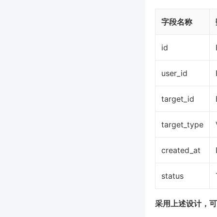
字段名称
id
user_id
target_id
target_type
created_at
status
采用上述设计，可