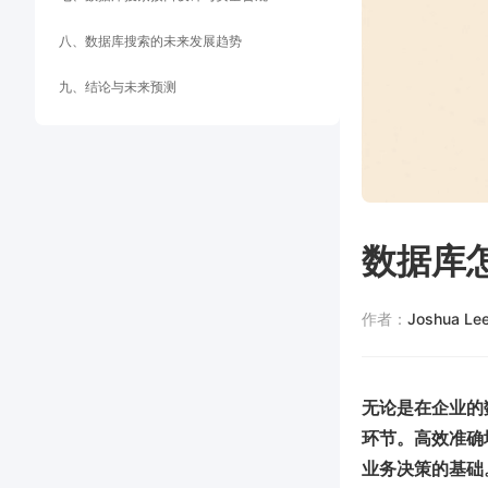
八、数据库搜索的未来发展趋势
九、结论与未来预测
数据库
作者：
Joshua Le
无论是在企业的
环节。高效准确
业务决策的基础