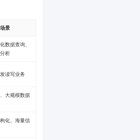
场景
化数据查询、
分析
发读写业务
、大规模数据
构化、海量信