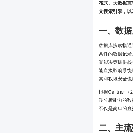
布式、大数据兼
文搜索引擎，以
一、数据
数据库搜索指通
条件的数据记录
智能决策提供核
能直接影响系统
索和权限安全也
根据Gartne
联分析能力的数
不仅是简单的查
二、主流