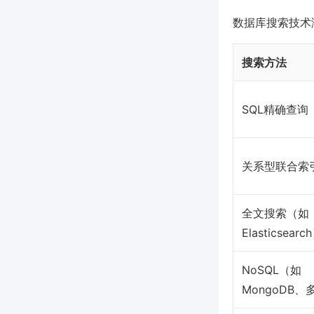
数据库搜索技术
搜索方法
SQL精确查询
关系型联合索
全文搜索（如
Elasticsearc
NoSQL（如
MongoDB