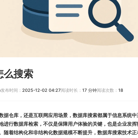
怎么搜索
e
发布时间：
2025-12-02 04:27
阅读时长：
17
分钟
阅读次数：
18
数据仓库，还是互联网应用场景，数据库搜索都属于信息系统中
地进行数据库检索，不仅是保障用户体验的关键，也是企业发挥
。随着结构化和非结构化数据规模不断提升，数据库搜索技术正