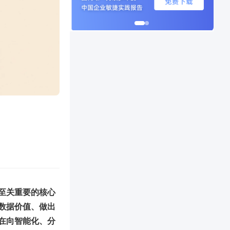
至关重要的核心
数据价值、做出
在向智能化、分