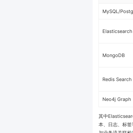
MySQL/Post
Elasticsearch
MongoDB
Redis Search
Neo4j Graph
其中Elastic
本、日志、标签
与业务流关联检