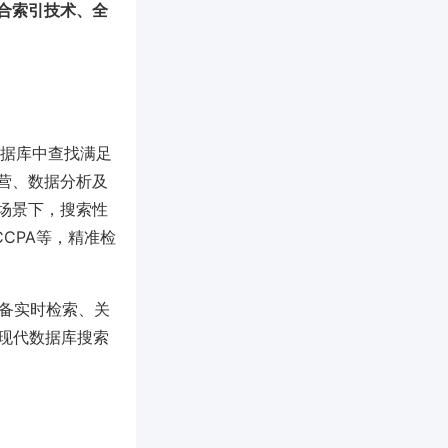
合索引技术、全
数据库中查找满足
营、数据分析及
场景下，搜索性
CPA等，精准检
具备实时检索、关
现代数据库搜索