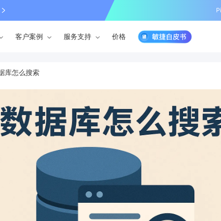
P
客户案例
服务支持
价格
据库怎么搜索