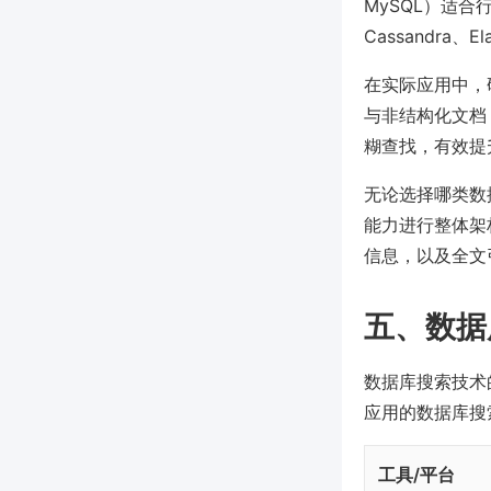
MySQL）适
Cassandra
在实际应用中，
与非结构化文档
糊查找，有效提
无论选择哪类数
能力进行整体架
信息，以及全文
五、数据
数据库搜索技术
应用的数据库搜
工具/平台