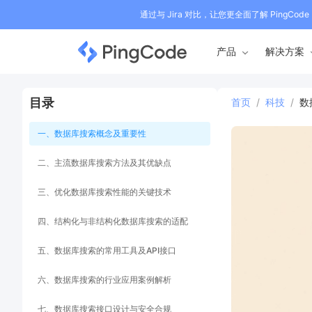
通过与 Jira 对比，让您更全面了解 PingCode
产品
解决方案
目录
首页
/
科技
/
数
一、数据库搜索概念及重要性
二、主流数据库搜索方法及其优缺点
三、优化数据库搜索性能的关键技术
四、结构化与非结构化数据库搜索的适配
五、数据库搜索的常用工具及API接口
六、数据库搜索的行业应用案例解析
七、数据库搜索接口设计与安全合规