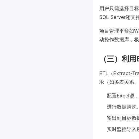
用户只需选择目标
SQL Server还
项目管理平台如Wo
动操作数据库，极
（三）利用
ETL（Extract-
求（如多表关系、
配置Excel
进行数据清洗
输出到目标数
实时监控导入