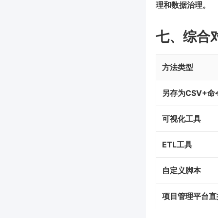
理和数据治理。
七、综合对
方法类型
另存为CSV+
可视化工具
ETL工具
自定义脚本
项目管理平台直