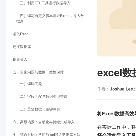
（三）利用ETL工具进行数据导入
（四）编写自定义脚本读取Excel，导入数
据库
读取Excel
连接数据库
批量插入
exce
五、常见问题与数据一致性保障
（一）编码问题
作者：
Joshua Lee
（二）字段匹配与数据类型错误
（三）重复数据与主键冲突
将Excel数据
六、高级场景：自动化与持续集成导入
在实际工作中，将
七、综合对比：常用Excel导入数据库方法
择合适的导入工具