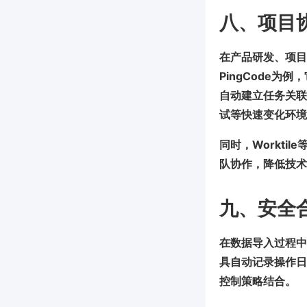
八、项目
在产品研发、项目
PingCode为
自动建立任务关联
试等快速变化环境
同时，Workt
队协作，降低技术
九、安全
在数据导入过程中
具自动记录操作日
控制策略结合。