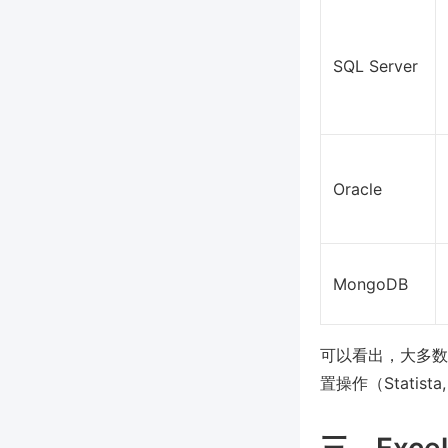
SQL Server
Oracle
MongoDB
可以看出，大多数
置操作（Statista