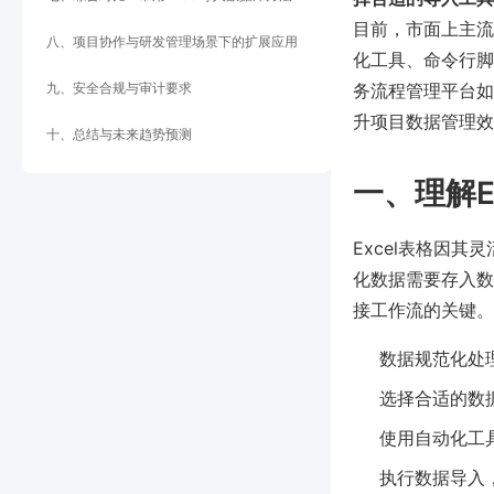
目前，市面上主流数据
八、项目协作与研发管理场景下的扩展应用
化工具、命令行脚本或第
九、安全合规与审计要求
务流程管理平台如P
升项目数据管理效
十、总结与未来趋势预测
一、理解E
Excel表格因
化数据需要存入数
接工作流的关键。
数据规范化处
选择合适的数
使用自动化工具
执行数据导入