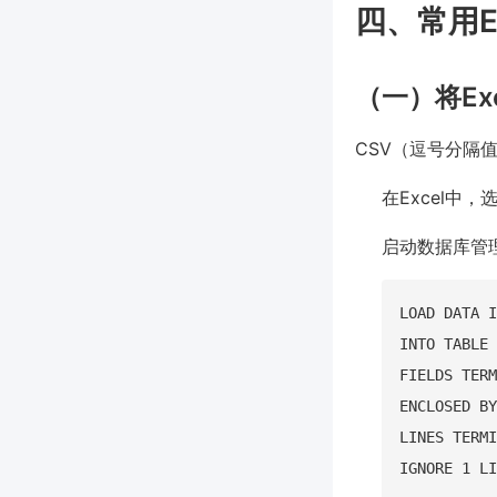
四、常用E
（一）将Ex
CSV（逗号分隔
在Excel中，
启动数据库管
LOAD DATA I
INTO TABLE 
FIELDS TERM
ENCLOSED BY
LINES TERMI