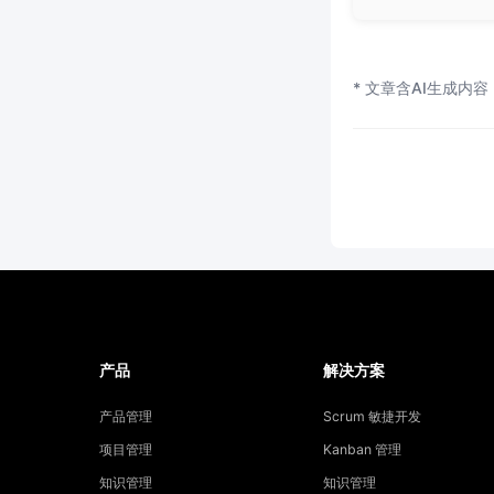
* 文章含AI生成内容
产品
解决方案
产品管理
Scrum 敏捷开发
项目管理
Kanban 管理
知识管理
知识管理