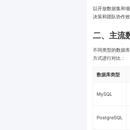
以开放数据集和项
决策和团队协作效
二、主流数
不同类型的数据库
方式进行对比：
数据库类型
MySQL
PostgreSQL