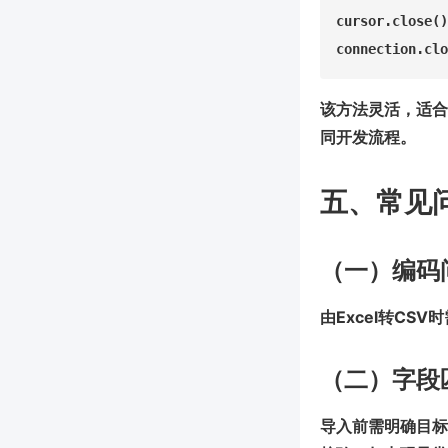
cursor.close()

该方法灵活，适合
同开发流程。
五、常见
（一）编码
由Excel转CS
（二）字段
导入前需明确目标