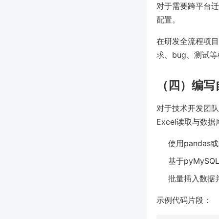
对于需要跨平台迁
配置。
在研发全流程项目
求、bug、测试
（四）编写
对于技术开发团队或
Excel读取与数
使用pandas或
基于pyMySQ
批量插入数据
示例代码片段：