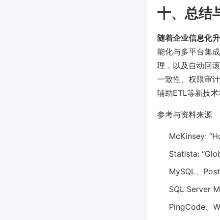
十、总结
随着企业信息化升
能化与多平台集成
理，以及自动回滚能
一致性、权限审计
辅助ETL等新技
参考与资料来源
McKinsey: “Ho
Statista: “Gl
MySQL、Pos
SQL Server
PingCode