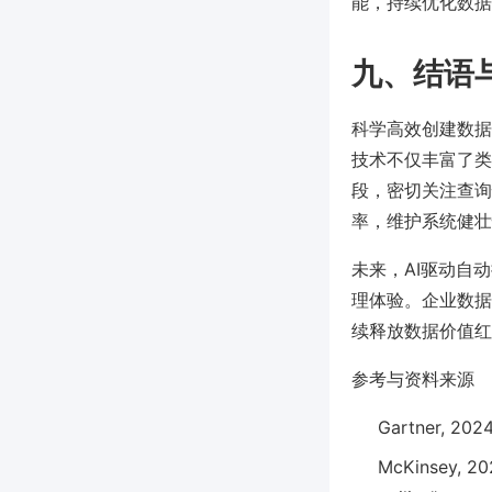
能，持续优化数据
九、结语
科学高效创建数据
技术不仅丰富了类
段，密切关注查询性
率，维护系统健壮
未来，AI驱动自
理体验。企业数据
续释放数据价值红
参考与资料来源
Gartner, 2024
McKinsey, 202