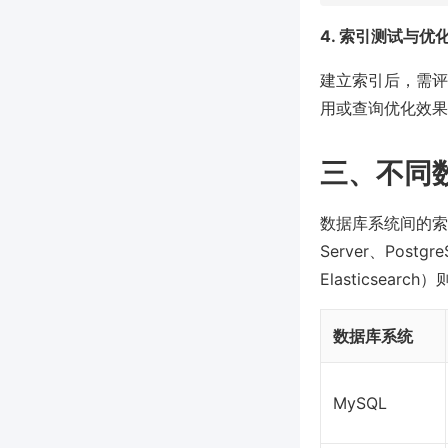
4. 索引测试与优
建立索引后，需评
用或查询优化效果
三、不同
数据库系统间的索
Server、Pos
Elasticsea
数据库系统
MySQL