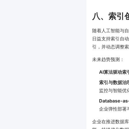
八、索引
随着人工智能与自动化
日益支持索引自动
引，并动态调整索
未来趋势预测：
AI算法驱动索
索引与数据治
监控与智能优
Database-a
企业弹性部署
企业在推进数据库