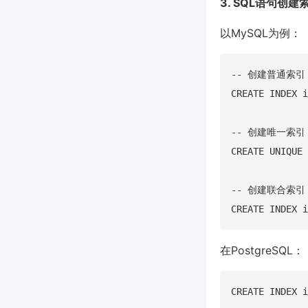
3. SQL语句创建
以MySQL为例：
-- 创建普通索引

CREATE INDEX i
-- 创建唯一索引

CREATE UNIQUE 
-- 创建联合索引

在PostgreSQL：