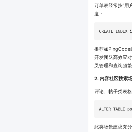
订单表经常按“用
度：
推荐如PingC
开发团队高效应对
叉管理和查询频繁
2. 内容社区搜索
评论、帖子类表格
此类场景建议充分利