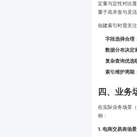
定量与定性对比显
重于高并发与灵活
创建索引时需关注
字段选择合理
数据分布决定
复杂查询优选
索引维护周期
四、业务
在实际业务场景（
例：
1. 电商交易表场景