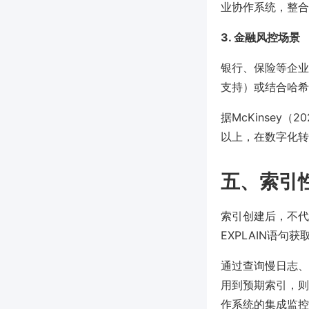
业协作系统，整合
3. 金融风控场景
银行、保险等企业
支持）或结合哈希
据McKinsey
以上，在数字化转
五、索引
索引创建后，不代
EXPLAIN语
通过查询慢日志、
用到预期索引，则
作系统的集成监控