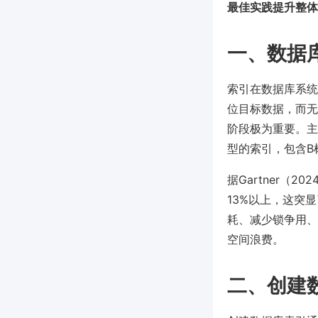
最佳实践提升整体
一、数据
索引在数据库系统
位目标数据，而无
阶段极为重要。主流数
型的索引，包含B
据Gartner
13%以上，这突
耗、减少锁争用、
空间浪费。
二、创建