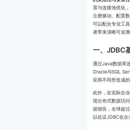
置与连接池优化，
注册驱动、配置数
可以配合专业工具如
者带来清晰可追溯
一、JDB
通过Java数据
Oracle与SQL
应商不同所造成的
此外，在实际企业
现分布式数据访问、
据报告，全球超过
以佐证JDBC在企业