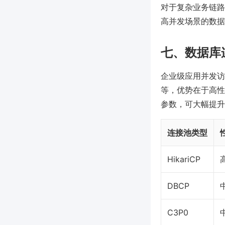
对于复杂业务链路
高并发场景的数据
七、数据库
企业级应用并发访问
等，优势在于高性
参数，可大幅提升
连接池类型
HikariCP
DBCP
C3P0