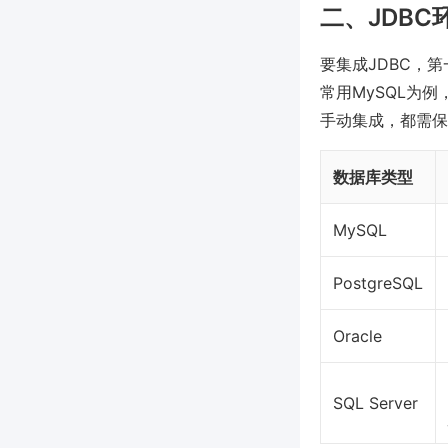
二、JDB
要集成JDBC，
常用MySQL为
手动集成，都需保
数据库类型
MySQL
PostgreSQL
Oracle
SQL Server