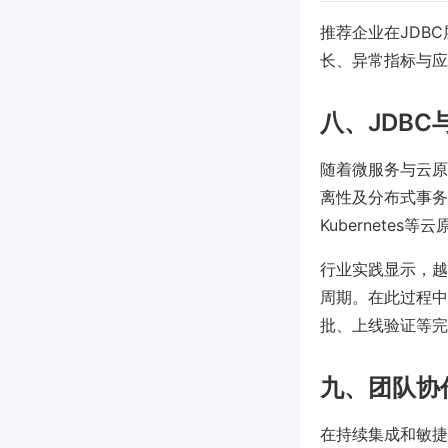
推荐企业在JDB
长、异常指标与应
八、JDB
随着微服务与云原
离性及分布式事务
Kubernete
行业实践显示，越
周期。在此过程中
批、上线验证等完
九、团队协
在持续集成和敏捷