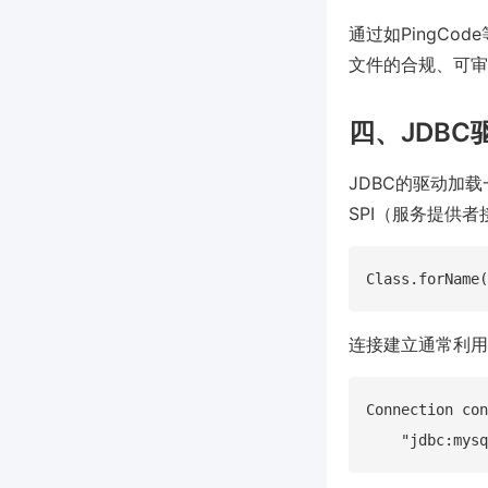
通过如PingC
文件的合规、可审
四、JDB
JDBC的驱动加
SPI（服务提供
连接建立通常利用
Connection con