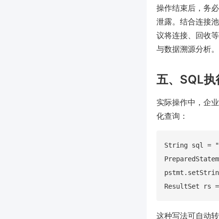
操作结束后，务必
泄露。结合连接池（
议将连接、回收等
与数据溯源分析。
五、SQL
实际操作中，企业
化查询：
String sql = "
PreparedStatem
pstmt.setStrin
这种写法可自动转