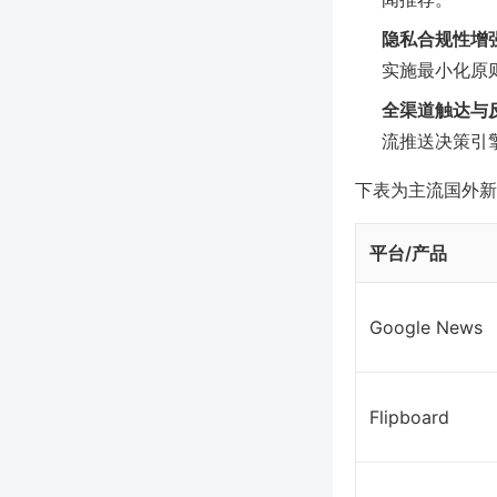
隐私合规性增
实施最小化原
全渠道触达与
流推送决策引
下表为主流国外新
平台/产品
Google News
Flipboard