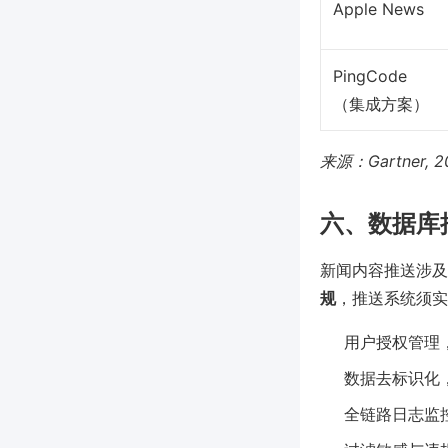
Apple News
PingCode
（集成方案）
来源：Gartner
六、数据库
新闻内容推送涉及
规
，推送系统须实
用户授权管理
数据去标识化
全链路日志监