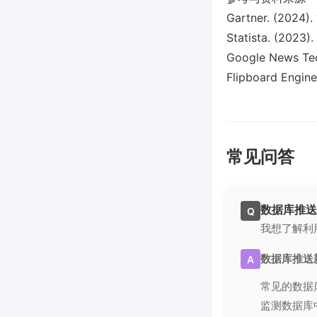
Gartner. (2024).
Statista. (2023)
Google News Tec
Flipboard Engine
常见问答
数据库推送
Q
我想了解利
数据库推送
A
常见的数据
监测数据库