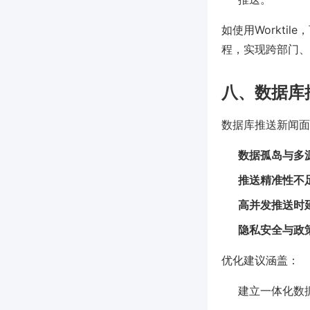
如使用Workti
程，实现跨部门、
八、数据库
数据库推送新闻面
数据孤岛与多
推送精准性不
高并发推送时
隐私安全与政
优化建议涵盖：
建立一体化数