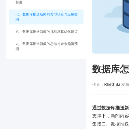
标准
七、数据库推送新闻的典型场景与应用案
例
八、数据库推送新闻的挑战及其优化建议
九、数据库推送新闻的总结与未来趋势预
测
数据库怎
作者：
Rhett Bai
发
通过数据库推送新
支撑下，新闻内容
集接口、数据推送