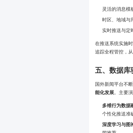
灵活的消息模
时区、地域与
实时推送与定
在推送系统实施时
追踪全程管控，从
五、数据库
国外新闻平台不断
能化发展
。主要演
多维行为数据
个性化推送准
深度学习与图
闻推荐。