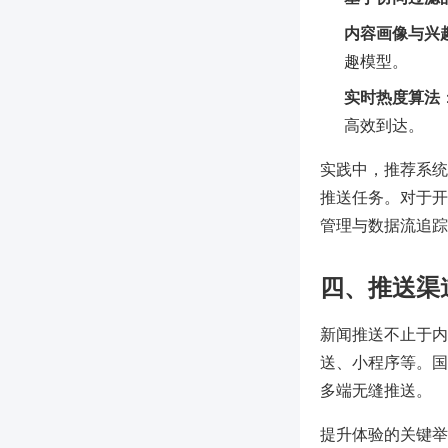
内容画像与兴
趣模型。
实时热度算法
高效到达。
实践中，推荐系统
推送任务。对于开发
管理与数据流追踪
四、推送渠
新闻推送不止于内
送、小程序等。国外主
多端无缝推送。
提升体验的关键举