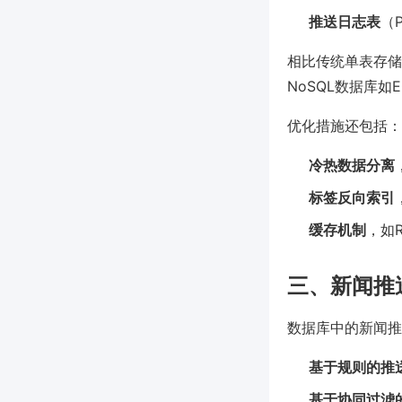
推送日志表
（
相比传统单表存储
NoSQL数据库如El
优化措施还包括：
冷热数据分离
标签反向索引
缓存机制
，如
三、新闻推
数据库中的新闻推
基于规则的推
基于协同过滤