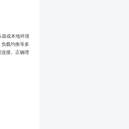
务器或本地环境
、负载均衡等多
持远程连接。正确理