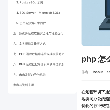
3. PostgreSQL 示例
4. SQL Server（Microsoft SQL）
5. 使用连接池或中间件
五、数据库远程连接安全性与性能优化
六、常见报错及排查方式
七、PHP 远程数据库连接实现场景对比
php 
八、PHP 远程数据库开发中的最佳实践
作者：
Joshua Le
九、未来发展趋势与总结
参考与资料来源
在远程环境下通过
地协同办公的趋
优化的行业规范