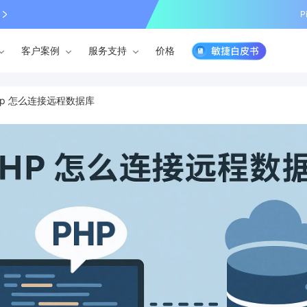
P
客户案例
服务支持
价格
hp 怎么连接远程数据库