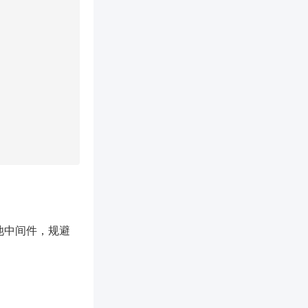
接池中间件，规避