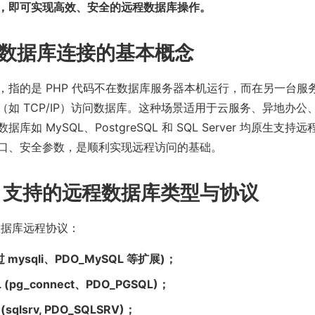
，即可实现高效、安全的远程数据库操作。
数据库连接的基本概念
，指的是 PHP 代码不在数据库服务器本机运行，而在另一台服
（如 TCP/IP）访问数据库。这种场景适用于云服务、异地办公
库如 MySQL、PostgreSQL 和 SQL Server 均原生支
口、安全参数，是顺利实现远程访问的基础。
P 支持的远程数据库类型与协议
数据库远程协议：
过 mysqli、PDO_MySQL 等扩展)；
L (pg_connect、PDO_PGSQL)；
 (sqlsrv, PDO_SQLSRV)；