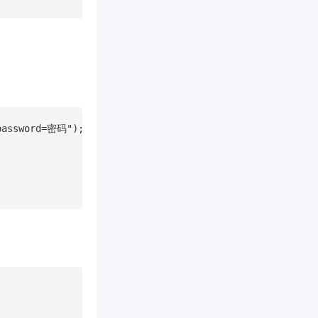
assword=密码");
