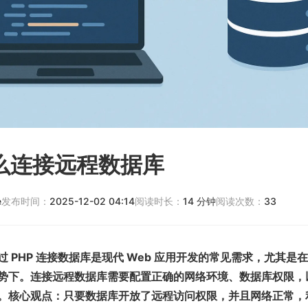
怎么连接远程数据库
e
发布时间：
2025-12-02 04:14
阅读时长：
14
分钟
阅读次数：
33
 PHP 连接数据库是现代 Web 应用开发的常见需求，尤其是
势下。连接远程数据库需要配置正确的网络环境、数据库权限，
。核心观点：只要数据库开放了远程访问权限，并且网络正常，利