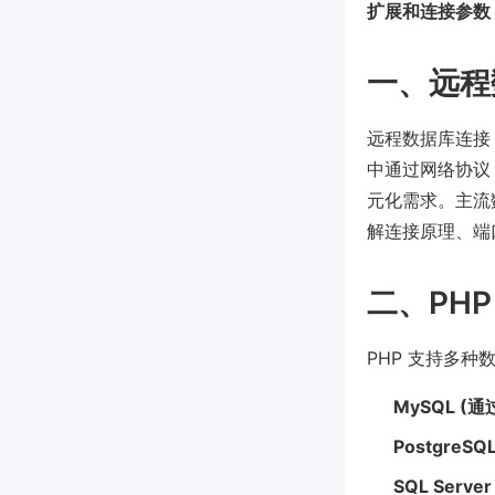
扩展和连接参数
一、远程
远程数据库连接
中通过网络协议
元化需求。主流数据
解连接原理、端
二、PH
PHP 支持多种
MySQL (通
PostgreSQ
SQL Server