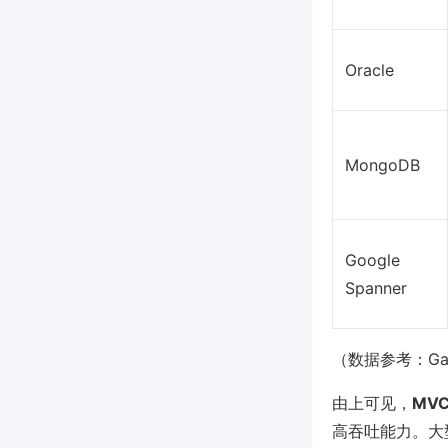
Oracle
MongoDB
Google
Spanner
（数据参考：Gartn
由上可见，
MV
高吞吐能力。大