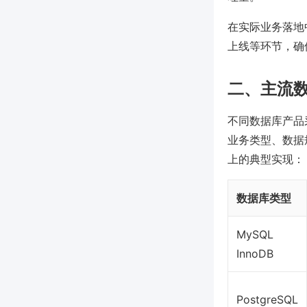
在实际业务落地
上线等环节，确
二、主流
不同数据库产品
业务类型、数据
上的典型实现：
数据库类型
MySQL
InnoDB
PostgreSQL