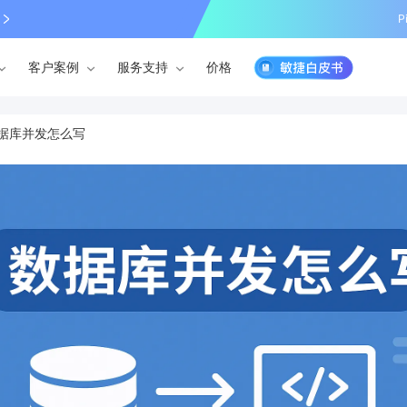
P
客户案例
服务支持
价格
据库并发怎么写