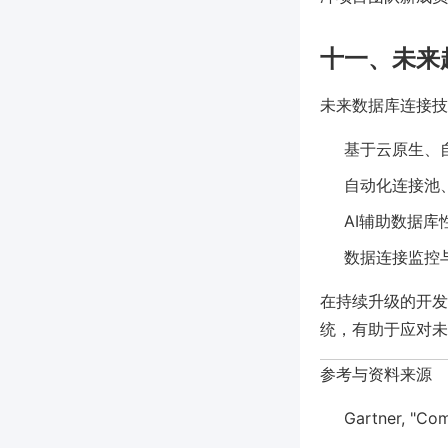
十一、未来
未来数据库连接技
基于云原生、
自动化连接池
AI辅助数据库性
数据连接监控
在持续升级的开发环
统，有助于应对未
参考与资料来源
Gartner, "Co