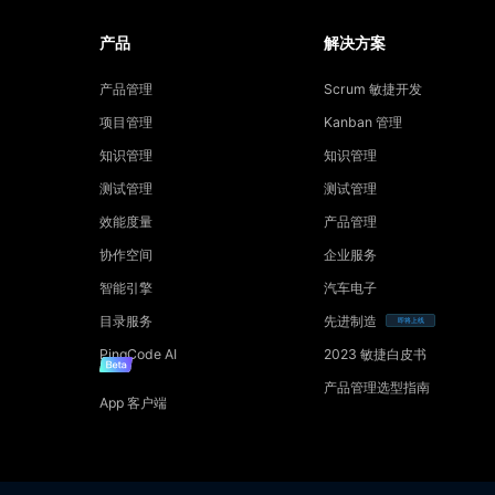
产品
解决方案
产品管理
Scrum 敏捷开发
项目管理
Kanban 管理
知识管理
知识管理
测试管理
测试管理
效能度量
产品管理
协作空间
企业服务
智能引擎
汽车电子
目录服务
先进制造
即将上线
PingCode AI
2023 敏捷白皮书
产品管理选型指南
App 客户端