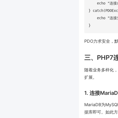
    echo "连接
} catch(PDOExc
    echo "连接失
PDO力求安全，
三、PHP
随着业务多样化，
扩展。
1. 连接Maria
MariaDB为M
据库即可。如此方