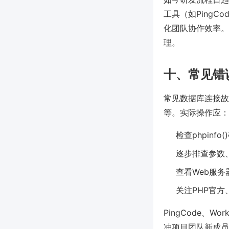
工具（如Ping
化团队协作效率。
理。
十、常见错
常见数据库连接故
等。实际操作应：
检查phpinf
逐步排查参数
查看Web服
关注PHP官方、
PingCode、
冲项目团队新成员