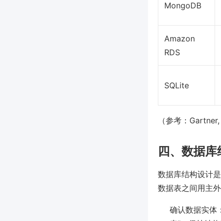
MongoDB
Amazon
RDS
SQLite
（参考：Gartner
四、数据库
数据库结构设计是
数据表之间用主外
确认数据实体：