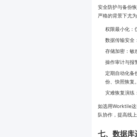
安全防护与备份恢
严格的背景下尤为
权限最小化：仅
数据传输安全：
存储加密：敏
操作审计与报
定期自动化备
份、快照恢复
灾难恢复演练
如选用Workt
队协作，提高线上
七、数据库