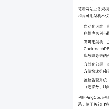
随着网站业务规模
和高可用架构不仅
自动化运维：采用
数据库实例与
高可用架构：主从
Cockroac
库故障导致的
容器化部署：借
方便快速扩缩
监控告警系统：
（连接数、响
利用PingCod
系，便于跨部门协