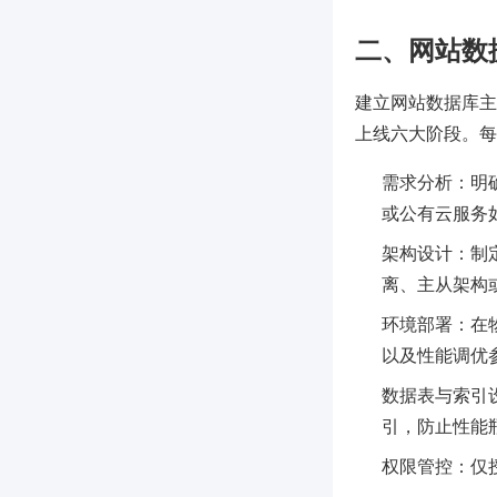
二、网站数
建立网站数据库主
上线六大阶段。每
需求分析：明
或公有云服务如
架构设计：制
离、主从架构
环境部署：在
以及性能调优
数据表与索引
引，防止性能
权限管控：仅