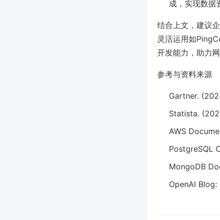
成，实现数据
结合上文，建议企
灵活运用如Ping
开发能力，助力网
参考与资料来源
Gartner. (20
Statista. (20
AWS Documen
PostgreSQL Of
MongoDB Doc
OpenAI Blog: