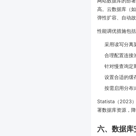
网站数据库的部署
高。云数据库（如Ama
弹性扩容、自动故
性能调优措施包括
采用读写分离
合理配置连接
针对慢查询定
设置合适的缓存
按需启用分布
Statista（
署数据库资源，降
六、数据库