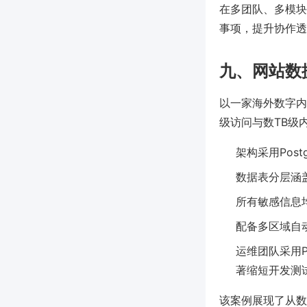
在多团队、多模块
事项，提升协作透
九、网站数
以一家海外数字内
级访问与数TB级
架构采用Post
数据表分层涵
所有敏感信息
配备多区域自
运维团队采用P
著缩短开发测
该案例展现了从数