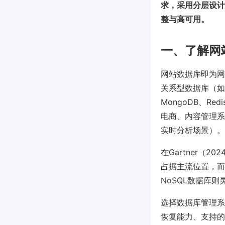
求，采用分层设计
整与高可用。
一、了解网
网站数据库即为网
关系型数据库（如My
MongoDB、R
电商、内容管理系
实时分析场景）。
在Gartner（
占据主流位置，而P
NoSQL数据库
选择数据库管理系
恢复能力、支持的