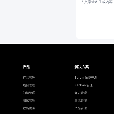
* 文章含AI生成内容
产品
解决方案
产品管理
Scrum 敏捷开发
项目管理
Kanban 管理
知识管理
知识管理
测试管理
测试管理
效能度量
产品管理