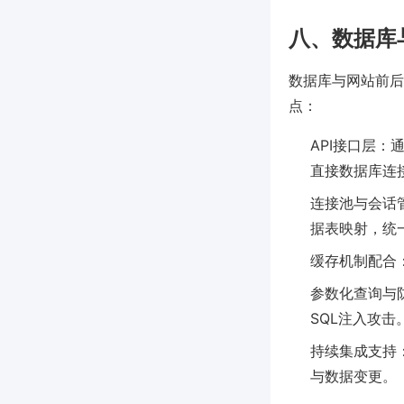
八、数据库
数据库与网站前后
点：
API接口层：通
直接数据库连
连接池与会话管理
据表映射，统
缓存机制配合：
参数化查询与
SQL注入攻击
持续集成支持
与数据变更。