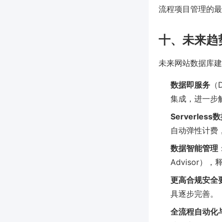
流程项目管理的最
十、未来趋
未来网站数据库建
数据即服务
（
集成，进一步
Serverless
自动弹性计费
数据智能管理
Advisor）
更高合规安全
具逐步完善。
全流程自动化