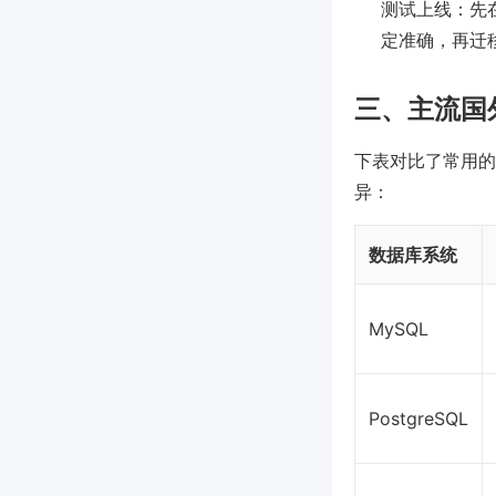
测试上线：先
定准确，再迁
三、主流国
下表对比了常用的
异：
数据库系统
MySQL
PostgreSQL