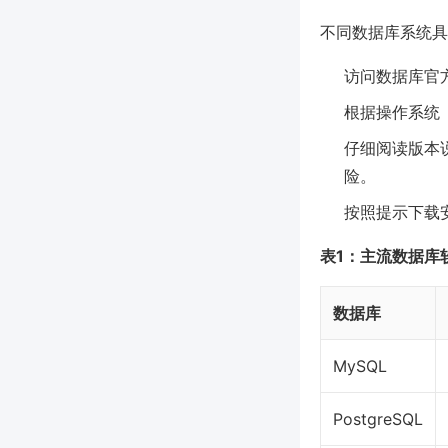
不同数据库系统具
访问数据库官
根据操作系统（
仔细阅读版本
险。
按照提示下载
表1：主流数据库
数据库
MySQL
PostgreSQL