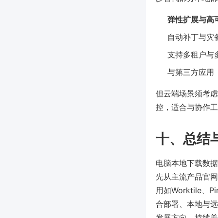
弹性扩展与高
自动补丁与灾
支持多租户与
与第三方应用
但云端场景须考虑
控，适合与协作工具
十、总结
电脑本地下载数据
先从主流产品官网
用如Worktil
合部署、本地与远
发展方向。持续关