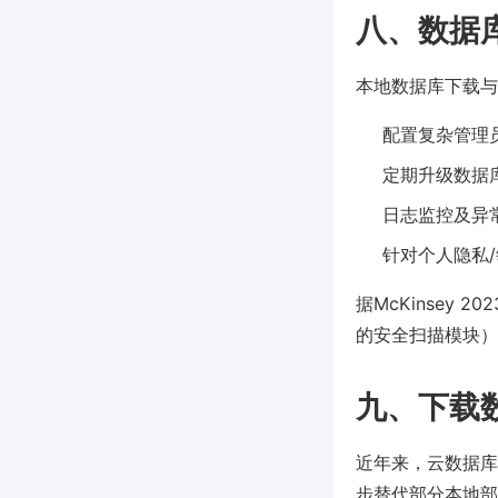
八、数据
本地数据库下载与
配置复杂管理
定期升级数据
日志监控及异
针对个人隐私/
据McKinsey 
的安全扫描模块）
九、下载
近年来，云数据库（如A
步替代部分本地部