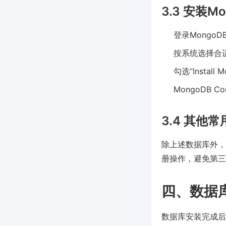
3.3 安装M
登录MongoDB
按系统选择合适
勾选“Instal
MongoDB
3.4 其他
除上述数据库外，O
册操作，避免第三
四、数据
数据库安装完成后