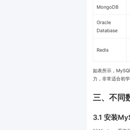
MongoDB
Oracle
Database
Redis
如表所示，MySQ
力，非常适合初学
三、不同
3.1 安装M