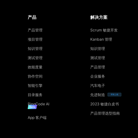
产品
解决方案
产品管理
Scrum 敏捷开发
项目管理
Kanban 管理
知识管理
知识管理
测试管理
测试管理
效能度量
产品管理
协作空间
企业服务
智能引擎
汽车电子
目录服务
先进制造
即将上线
PingCode AI
2023 敏捷白皮书
产品管理选型指南
App 客户端