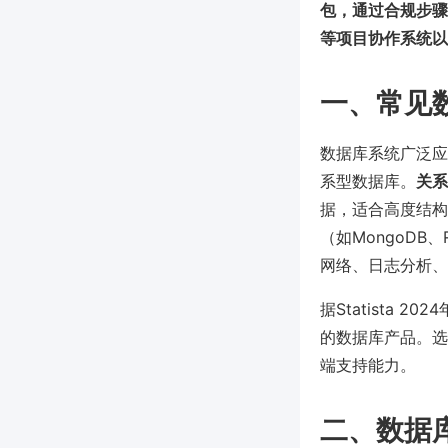
包，通过合规步骤
等项目协作系统以
一、常见
数据库系统广泛应
系型数据库。
关系
据，适合高度结构
（如MongoDB
网络、日志分析、
据Statista 
的数据库产品。选
端支持能力。
二、数据