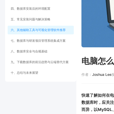
四、数据库安装后的环境配置
五、常见安装问题与解决策略
六、其他辅助工具与可视化管理软件推荐
七、数据库与研发项目管理系统集成方案
八、数据库安全与合规基础
电脑怎么
九、下载数据库的前沿趋势与云端替代方案
十、总结与未来展望
作者：
Joshua Lee
快速了解如何在电
数据库时，应关注
而异，以MySQL