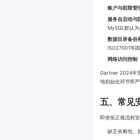
账户与权限管
服务自启动与
MySQL默认为
数据目录备份
ISO27001
网络访问控制
Gartner 2
地初始化环节即严
五、常见
即使按正规流程安
缺乏依赖包、