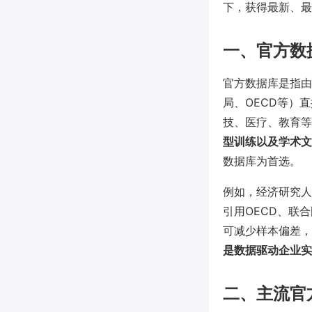
下，获得最新、最
一、官方数
官方数据库是指由
局、OECD等）
技、医疗、教育等
型训练以及学术文
数据库为首选。
例如，经济研究人
引用OECD、联
可减少样本偏差，
是数据驱动企业实
二、主流官