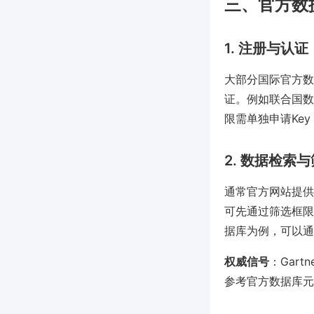
三、官方数
1. 注册与认证
大部分国际官方数
证。例如联合国数据
限需单独申请Key
2. 数据检索
通常官方网站提供
可先通过筛选框限
据库为例，可以通
权威信号
：Gar
参考官方数据库元数