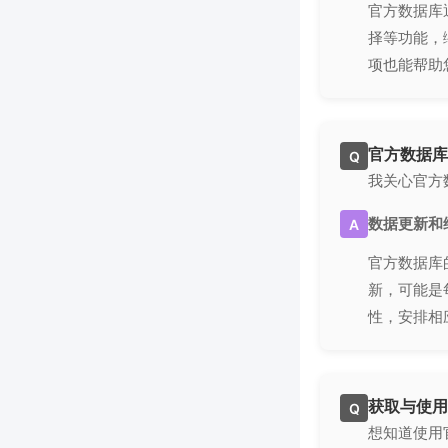
官方数据库
择等功能，
项也能帮助
官方数据库
Q
我关心官方
数据更新和
A
官方数据库
新，可能是
性，安排相
获取与使用
Q
想知道使用