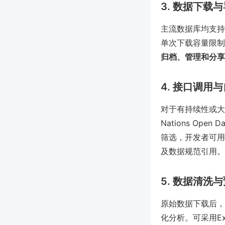
3. 数据下载
主流数据库均支持
单次下载容量限制
归档、管理和分享
4. 接口调用
对于有持续性或大
Nations Op
筛选，开发者可用
及数据规范引用。
5. 数据清洗
原始数据下载后，
化分析。可采用Excel