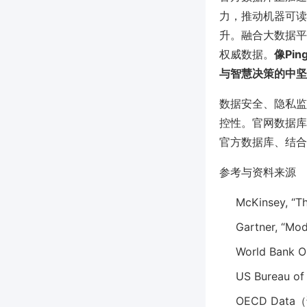
力，推动机器可读（
升。融合大数据平
权威数据。
像Pi
与智慧决策的中坚
数据安全、隐私监
控性。官网数据库
官方数据库、结合
参考与资料来源
McKinsey, “Th
Gartner, “Mo
World Bank 
US Bureau o
OECD Dat