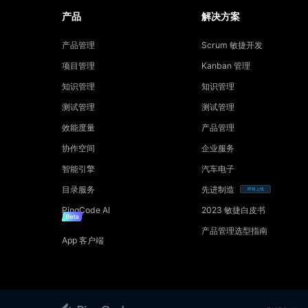
产品
解决方案
产品管理
Scrum 敏捷开发
项目管理
Kanban 管理
知识管理
知识管理
测试管理
测试管理
效能度量
产品管理
协作空间
企业服务
智能引擎
汽车电子
目录服务
先进制造
即将上线
PingCode AI
2023 敏捷白皮书
产品管理选型指南
App 客户端