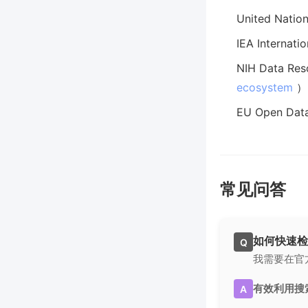
United Nati
IEA Interna
NIH Data R
ecosystem
）
EU Open Da
常见问答
如何快速检
Q
我需要在官
有效利用搜
A