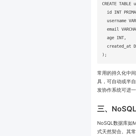
CREATE TABLE u
  id INT PRIMA
  username VAR
  email VARCHA
  age INT,

  created_at D
常用的持久化中间件如
具，可自动或半自
发协作系统可进一
三、NoS
NoSQL数据库如
式天然契合。其常