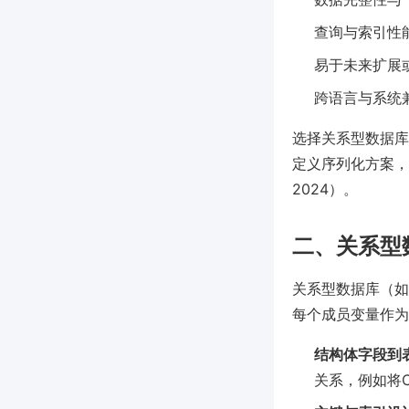
查询与索引性
易于未来扩展
跨语言与系统
选择关系型数据库
定义序列化方案，
2024）。
二、关系型
关系型数据库（如My
每个成员变量作为
结构体字段到
关系，例如将C+