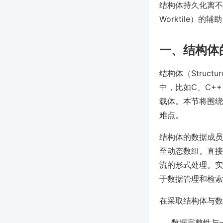
结构体持久化离不
Worktile）
一、结构体
结构体（Stru
中，比如C、C+
载体。本节将围绕
难点。
结构体的数据成员
至动态数组。直接
流的形式处理。实
于数据管理和检索
在采取结构体与数
数据完整性与