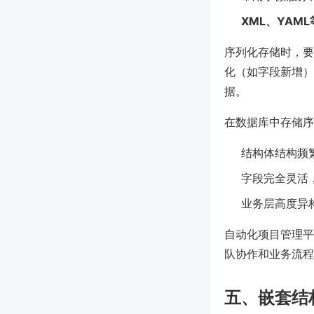
XML、YAM
序列化存储时，要
化（如字段新增）
据。
在数据库中存储序
结构体结构频
字段完全灵活
业务层高度异
自动化项目管理平
队协作和业务流程
五、嵌套结