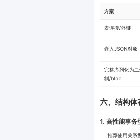
方案
表连接/外键
嵌入JSON对象
完整序列化为二
制/blob
六、结构体
1. 高性能事
推荐使用关系