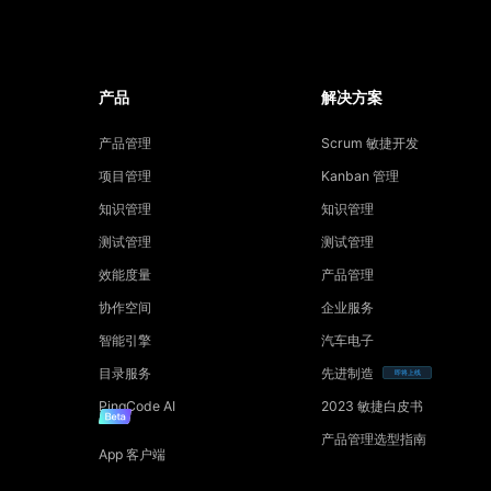
产品
解决方案
产品管理
Scrum 敏捷开发
项目管理
Kanban 管理
知识管理
知识管理
测试管理
测试管理
效能度量
产品管理
协作空间
企业服务
智能引擎
汽车电子
目录服务
先进制造
即将上线
PingCode AI
2023 敏捷白皮书
产品管理选型指南
App 客户端