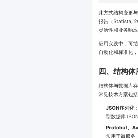
此方式结构变更与
报告（Statis
灵活性和业务响应
应用实践中，可结
自动化和标准化，
四、结构体
结构体与数据库存储之
常见技术方案包括
JSON序列化
型数据库JSO
Protobuf
常用于微服务