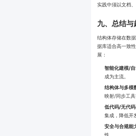
实践中须以文档、
九、总结与
结构体存储在数据
据库适合高一致性
展：
智能化建模/
成为主流。
结构体与多模
映射/同步工
低代码/无代
集成，降低开
安全与合规能
性。