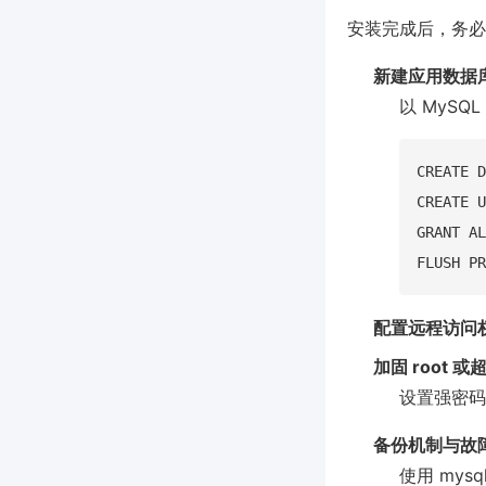
安装完成后，务必
新建应用数据
以 MySQ
CREATE D
CREATE U
GRANT AL
配置远程访问
加固 root 
设置强密码
备份机制与故
使用 mys