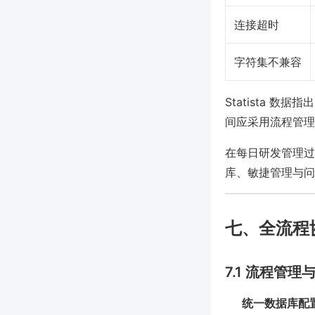
连接超时
字符集不兼容
Statista 
间应采用流程管理系统
在每日研发管理过
库、敏捷管理与问
七、全流程
7.1 流程管
统一数据库配