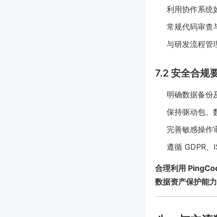
利用协作系统如
常规代码审查
与研发流程管理
7.2 安全合规
明确数据备份
保持驱动包、
完善敏感操作
遵循 GDPR、
合理利用 Pin
数据资产保护能力