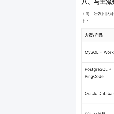
八、与主流
面向「研发团队环
下：
方案/产品
MySQL + Workt
PostgreSQL +
PingCode
Oracle Databa