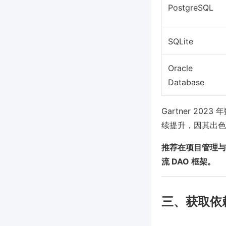
PostgreSQL
SQLite
Oracle
Database
Gartner 202
续提升，因其出色的
推荐在项目管理与开
流 DAO 框架。
三、获取依