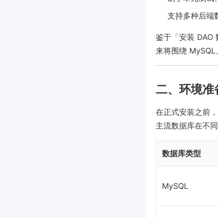
支持多种后端
鉴于「安装 DA
来将围绕 MySQ
二、环境准
在正式安装之前，
主流数据库在不同
数据库类型
MySQL