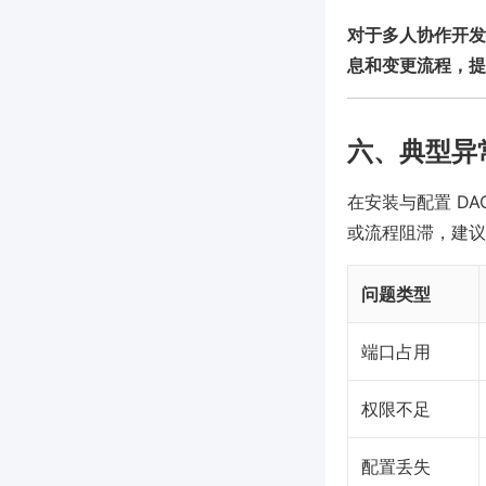
对于多人协作开发，
息和变更流程，提
六、典型异
在安装与配置 D
或流程阻滞，建议
问题类型
端口占用
权限不足
配置丢失