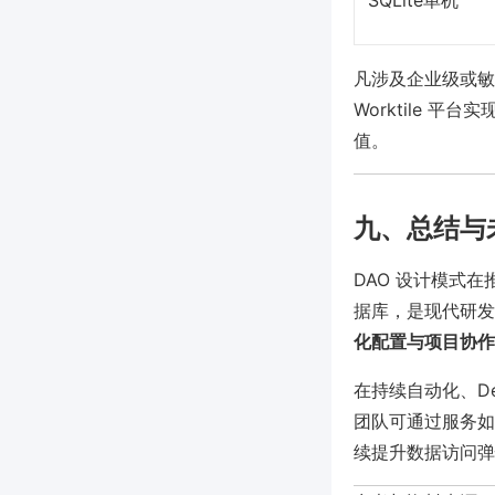
SQLite单机
凡涉及企业级或敏
Worktile 
值。
九、总结与
DAO 设计模式
据库，是现代研发
化配置与项目协作
在持续自动化、D
团队可通过服务如
续提升数据访问弹