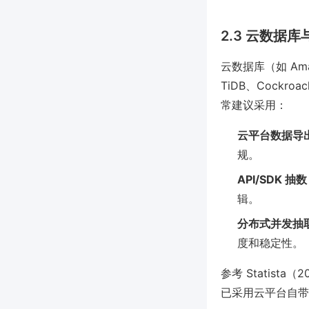
2.3 云数据
云数据库（如 Amaz
TiDB、Cockr
常建议采用：
云平台数据导
规。
API/SDK 抽数
辑。
分布式并发抽
度和稳定性。
参考 Statis
已采用云平台自带