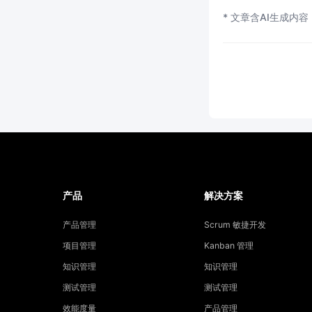
* 文章含AI生成内容
产品
解决方案
产品管理
Scrum 敏捷开发
项目管理
Kanban 管理
知识管理
知识管理
测试管理
测试管理
效能度量
产品管理