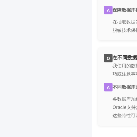
保障数据库
A
在抽取数据
脱敏技术保
在不同数据
Q
我使用的数据
巧或注意事
不同数据库
A
各数据库系
Oracle
这些特性可