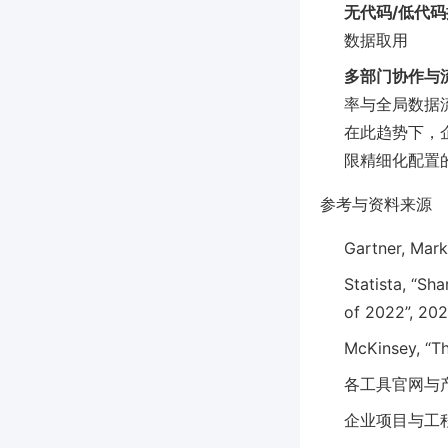
无代码/低代
数据取用
多部门协作与
率与全局数据
在此趋势下，企
限精细化配置
参考与资料来源
Gartner, Mark
Statista, “Sh
of 2022”, 202
McKinsey, “Th
各工具官网与
企业项目与工