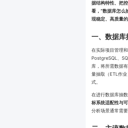
据结构特性、把控
看，
“数据库怎么
现稳定、高质量的
一、数据库
在实际项目管理和
PostgreSQL、
库，将所需数据有
量抽取（ETL作业）
式。
在进行数据库抽数
标系统适配性与可
分析场景通常需要