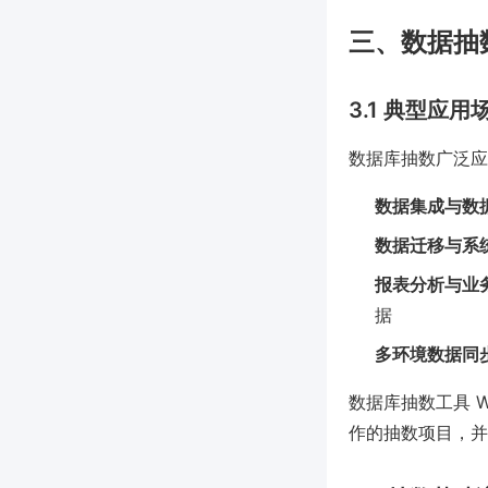
三、数据抽
3.1 典型应用
数据库抽数广泛应
数据集成与数
数据迁移与系
报表分析与业
据
多环境数据同
数据库抽数工具 W
作的抽数项目，并