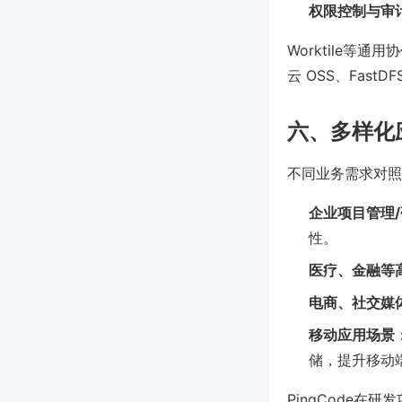
权限控制与审
Worktile
云 OSS、FastD
六、多样化
不同业务需求对照
企业项目管理
性。
医疗、金融等
电商、社交媒
移动应用场景
储，提升移动
PingCode