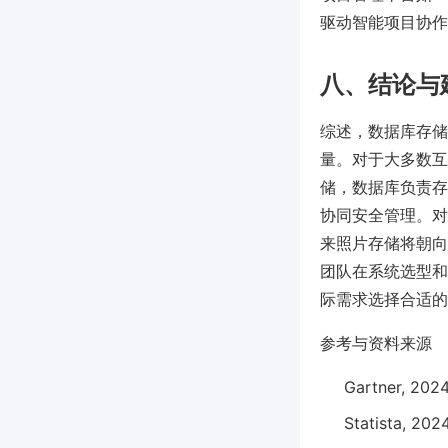
驱动智能项目协作
八、结论与
综述，数据库存储
量。对于大多数互
储，数据库负责存
协同安全管理。对
来照片存储将朝向
团队在系统选型和
际需求选择合适的
参考与资料来源
Gartner, 2024
Statista, 202