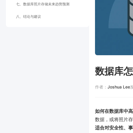
七、数据库照片存储未来趋势预测
八、结论与建议
数据库怎
作者：
Joshua Lee
如何在数据库中高
数据，或将照片存
适合对安全性、事