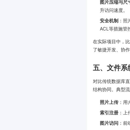
图片压缩与尺
升访问速度。
安全机制
：照
ACL等措施管
在实际项目中，比
了敏捷开发、协作
五、文件系
对比传统数据库直
结构协同。典型流
照片上传
：用
索引注册
：上
图片访问
：前