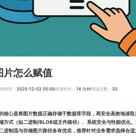
图片怎么赋值
布时间：
2025-12-02 05:00
阅读时长：
14
分钟
阅读次数：
33
的核心是将图片数据正确存储于数据库字段，再安全高效地读取
储方式（如二进制/BLOB或文件路径）、系统安全与性能优化
二进制流与存储图片路径各有优劣，推荐针对业务需求选择合适