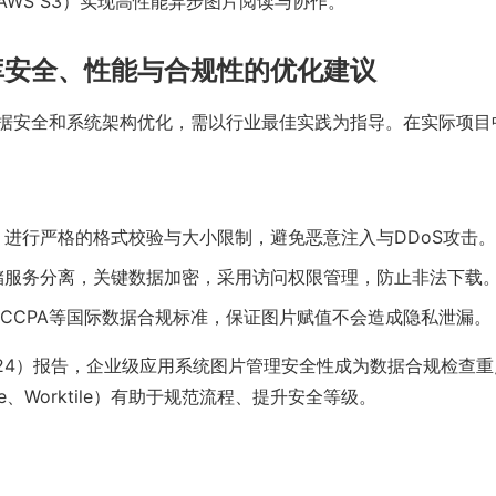
AWS S3）实现高性能异步图片阅读与协作。
库安全、性能与合规性的优化建议
据安全和系统架构优化，需以行业最佳实践为指导。在实际项目
，进行严格的格式校验与大小限制，避免恶意注入与DDoS攻击。
储服务分离，关键数据加密，采用访问权限管理，防止非法下载
、CCPA等国际数据合规标准，保证图片赋值不会造成隐私泄漏。
（2024）报告，企业级应用系统图片管理安全性成为数据合规检查
de、Worktile）有助于规范流程、提升安全等级。