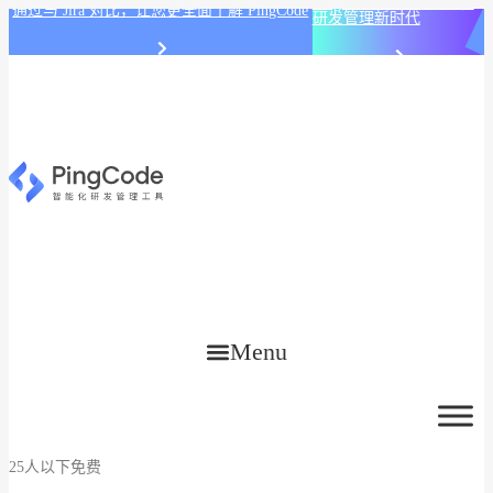
PingCode AI 开始智能化
通过与 Jira 对比，让您更全面了解 PingCode
研发管理新时代
Menu
25人以下免费