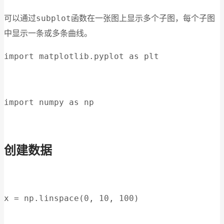
subplot
可以通过
函数在一张图上显示多个子图，每个子图
中显示一条或多条曲线。
import matplotlib.pyplot as plt
import numpy as np
创建数据
x = np.linspace(0, 10, 100)