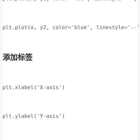
plt.plot(x, y2, color='blue', linestyle='--'
添加标签
plt.xlabel('X-axis')
plt.ylabel('Y-axis')