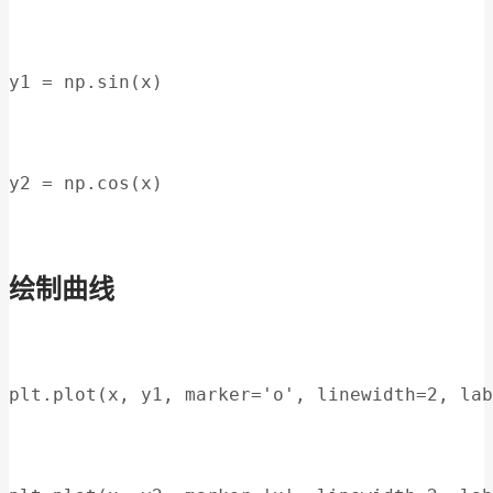
y1 = np.sin(x)
y2 = np.cos(x)
绘制曲线
plt.plot(x, y1, marker='o', linewidth=2, lab