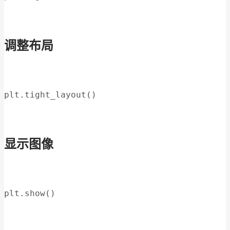
调整布局
plt.tight_layout()
显示图像
plt.show()