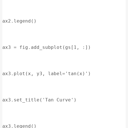
ax2.legend()
ax3 = fig.add_subplot(gs[1, :])
ax3.plot(x, y3, label='tan(x)')
ax3.set_title('Tan Curve')
ax3.legend()