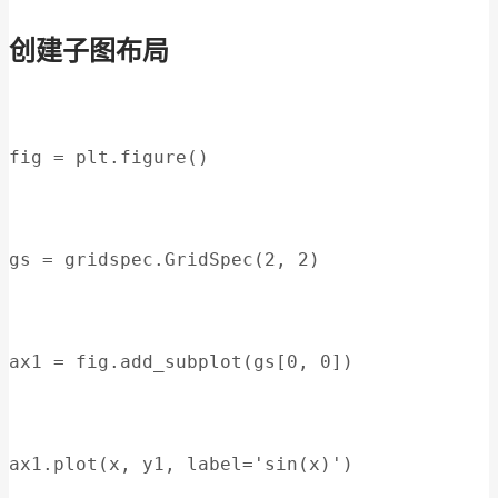
创建子图布局
fig = plt.figure()
gs = gridspec.GridSpec(2, 2)
ax1 = fig.add_subplot(gs[0, 0])
ax1.plot(x, y1, label='sin(x)')