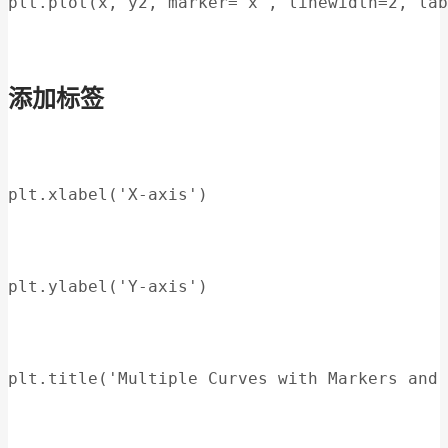
plt.plot(x, y2, marker='x', linewidth=2, lab
添加标签
plt.xlabel('X-axis')
plt.ylabel('Y-axis')
plt.title('Multiple Curves with Markers and 