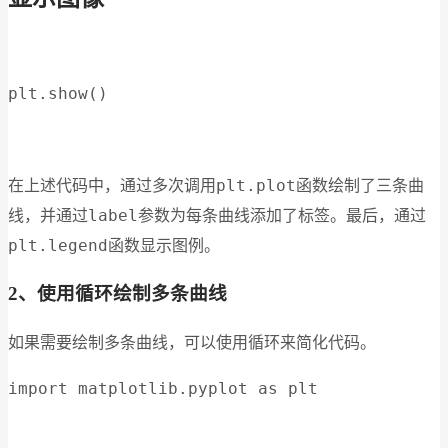
plt.show()
plt.plot
在上述代码中，通过多次调用
函数绘制了三条曲
label
线，并通过
参数为每条曲线添加了标签。最后，通过
plt.legend
函数显示图例。
2、使用循环绘制多条曲线
如果需要绘制多条曲线，可以使用循环来简化代码。
import matplotlib.pyplot as plt