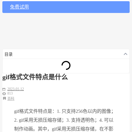
免费试用
目录
gif格式文件特点是什么
2023-01-12
813
百科
gif格式文件特点是：1. 只支持256色以内的图像；
2. gif采用无损压缩存储；3. 支持透明色；4. 可以
制作动画。其中，gif采用无损压缩存储，在不影