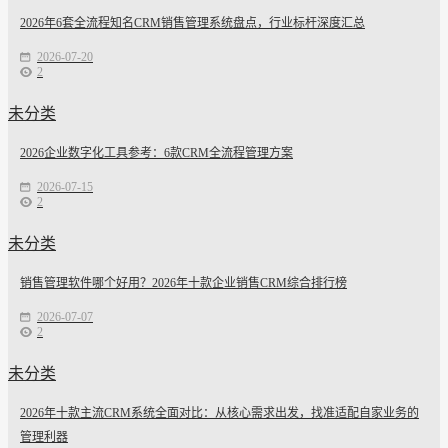
2026年6套全流程知名CRM销售管理系统盘点，行业标杆深度汇总
2026-07-20
2
未分类
2026企业数字化工具参考：6款CRM全流程管理方案
2026-07-15
2
未分类
销售管理软件哪个好用？2026年十款企业销售CRM综合排行榜
2026-07-07
2
未分类
2026年十款主流CRM系统全面对比：从核心需求出发，找准适配自家业务的
管理利器