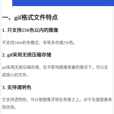
一、gif格式文件特点
1.
只支持256色以内的图像
不支持24bit彩色模式，非常多存储256色。
2. gif
采用无损压缩存储
gif采用无损压缩存储，在不影响图像质量的情况下，可以生
成很小的文件。
3.
支持透明色
它支持透明色，可以使图像浮现在背景之上。对于灰度图像表
现优异。