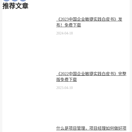
推荐文章
《2023中国企业敏捷实践白皮书》发
布！免费下载
2024-04-18
《2022中国企业敏捷实践白皮书》完整
版免费下载
2023-04-10
什么是项目管理，项目经理如何做好项