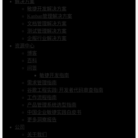
解决方案
敏捷开发解决方案
Kanban管理解决方案
文档管理解决方案
测试管理解决方案
企服行业解决方案
资源中心
博客
百科
问答
敏捷开发指南
需求管理指南
谷歌工程实践| 开发者代码审查指南
工作流程指南
产品管理系统选型指南
中国企业敏捷实践白皮书
更多洞察报告
公司
关于我们