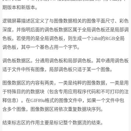
期版本和新版本。
逻辑屏幕描述区定义了与图像数据相关的图像平面尺寸、彩色
深度，并指明后面的调色板数据区属于全局调色板还是局部调
色板。若使用的是全局调色板，则生成一个24bit的RGB全局
调色板，其中一个基色占用一个字节。
调色板数据区。分通用调色板和局部调色板。其中通用调色板
适于文件中所有图像，局部调色板只适于某一个图像。
图像数据区的内容有两类，一类是纯粹的图像数据，一类是用
于特殊目的的数据块（包含专用应用程序代码和不可打印的注
释信息）。在GIF89a格式的图像文件中，如果一个文件中包
含多个图像，图像数据区将依次重复数据块序列。
结束标志区的作用主要是标记整个数据流的结束。