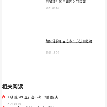
目管理？项目管理入门指南
2023-04-07
如何估算项目成本？方法和依据
2023-11-30
相关阅读
AI训练GPU显存占不满，如何解决
2024-05-16