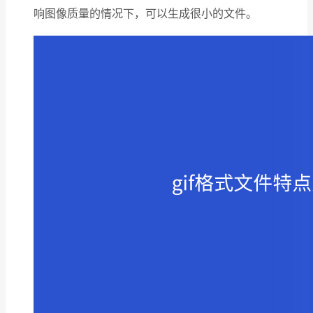
响图像质量的情况下，可以生成很小的文件。