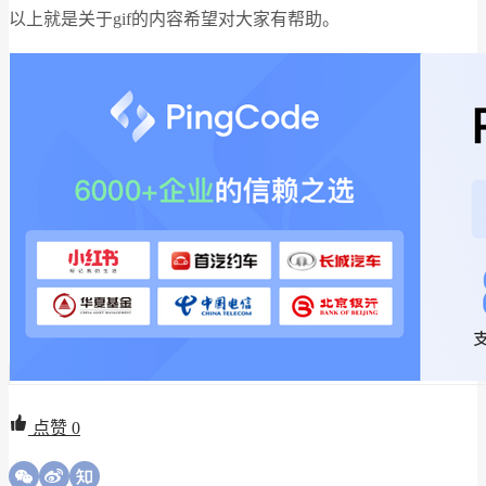
以上就是关于gif的内容希望对大家有帮助。
点赞
0