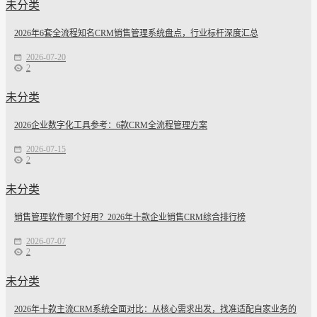
未分类
2026年6套全流程知名CRM销售管理系统盘点，行业标杆深度汇总
2026-07-20
2
未分类
2026企业数字化工具参考：6款CRM全流程管理方案
2026-07-15
2
未分类
销售管理软件哪个好用？2026年十款企业销售CRM综合排行榜
2026-07-07
2
未分类
2026年十款主流CRM系统全面对比：从核心需求出发，找准适配自家业务的