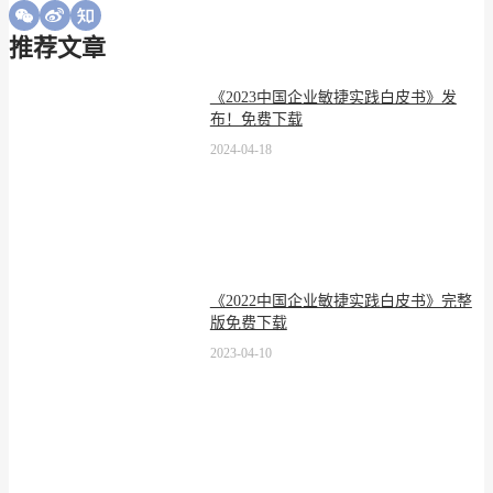
推荐文章
《2023中国企业敏捷实践白皮书》发
布！免费下载
2024-04-18
《2022中国企业敏捷实践白皮书》完整
版免费下载
2023-04-10