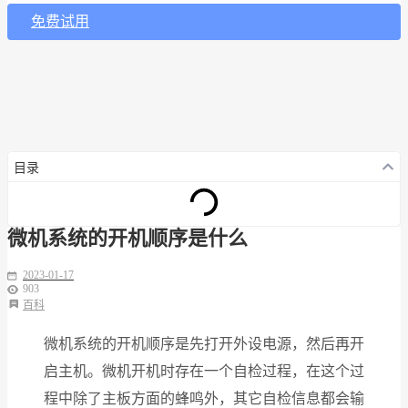
免费试用
目录
微机系统的开机顺序是什么
2023-01-17
903
百科
微机系统的开机顺序是先打开外设电源，然后再开
启主机。微机开机时存在一个自检过程，在这个过
程中除了主板方面的蜂鸣外，其它自检信息都会输