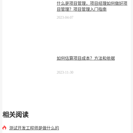
什么是项目管理，项目经理如何做好项
目管理？项目管理入门指南
2023-04-07
如何估算项目成本？方法和依据
2023-11-30
相关阅读
测试开发工程师是做什么的