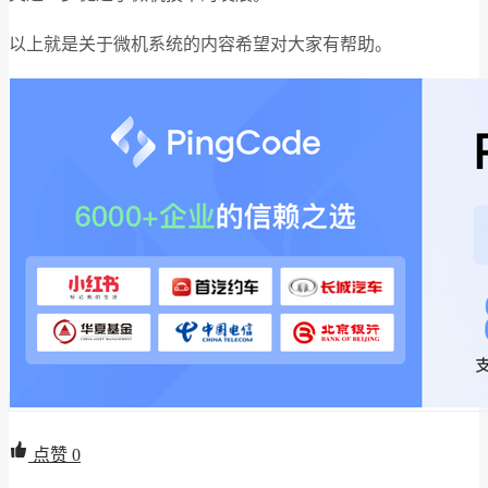
以上就是关于微机系统的内容希望对大家有帮助。
点赞
0