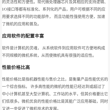
的灵活性和方便性。现代微处理器芯片及其相应的支持逻辑、
I/O接口等都有标准化、系列化的产品，用户可根据不同的应
用要求选择不同的功能部件， 而且功能性强使用方便，加速
了微机的应用和普及。
应用软件的配置丰富
软件是计算机的灵魂， 从系统软件到应用软件可方便地构成
不同规模的微机系统，从而使微机具有很强的适应性。
性能价格比高
性能价格比是指机器性能与售价之比，是衡量产品性能优劣的
一个综合指标。 许多高性能的微机的性能已经达到或超过了
中小计算机甚至大型计算机、工作站的水平，但其价格要比它
们低很多。微机优良的性能价格比是其能广泛应用基础，同时
又进一步促进了微机技术的发展。