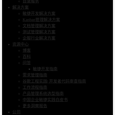
目录服务
解决方案
敏捷开发解决方案
Kanban管理解决方案
文档管理解决方案
测试管理解决方案
企服行业解决方案
资源中心
博客
百科
问答
敏捷开发指南
需求管理指南
谷歌工程实践| 开发者代码审查指南
工作流程指南
产品管理系统选型指南
中国企业敏捷实践白皮书
更多洞察报告
公司