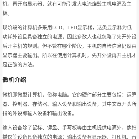
机，再开启显示器，就有可能引发大电流烧毁主机电源及主
板。
现阶段的计算机多采用LCD、LED显示器，这类显示器为低
功耗外设且具备独立的电源，因此多数人也就忽略了先开外设
后开主机的规则。但不管在哪个阶段，主机的自检信息仍然由
显示器主要输出。所以在使用计算机时，先开外设再开主机才
是正确的方法。
微机介绍
微机即微型计算机，俗称电脑。它的硬件部分主要包括：运算
器、控制器、存储器、输入设备和输出设备，其中文章开头所
指的外设即输入设备和输出设备。
输入设备除了鼠标、键盘、手写板等由主机提供电源外，像扫
描仪等设备具备独立的电源；输出设备有显示器、打印机、音