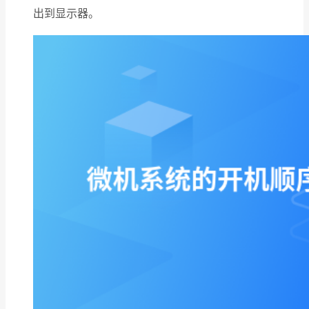
出到显示器。