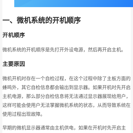
一、微机系统的开机顺序
开机顺序
微机系统的开机顺序是先打开外设电源，然后再开启主机。
主要原因
微机开机时存在一个自检过程，在这个过程中除了主板方面的
蜂鸣外，其它自检信息都会输出到显示器。如果开机时先开启
主机电源，那么部分自检信息将无法通过显示器展现给用户，
这样可能会使用户无法掌握微机系统的状态，从而导致系统在
使用过程出现故障。
早期的微机显示器通常由主机供电，如果在开机时先开启主