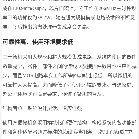
成在130.9mm&sup2；芯片面积上，它工作在266MHz主时钟频
率下的功耗仅为38.2W。随着超大规模集成电路技术的不断发
展，今后推出的微处理器集成度会更高。
可靠性高、使用环境要求低
由于微机采用大规模和超大规模集成电路，系统内使用的器件
数量减少，器件、部件之间的连线以及接插件数目也相应地减
少，而且MOS电路本身工作所需的功耗也很低，所以微机的
可靠性大大提高。进而降低了对使用环境的要求。普通家庭、
办公室环境就可满足要求，促进了微机的普及。
结构简单、系统设计灵活、适应性强
使用方便微机多采用模块化的硬件结构，构成系统的各功能部
件和各种适配器通过标准的总线插槽相连， 增加了系统扩充